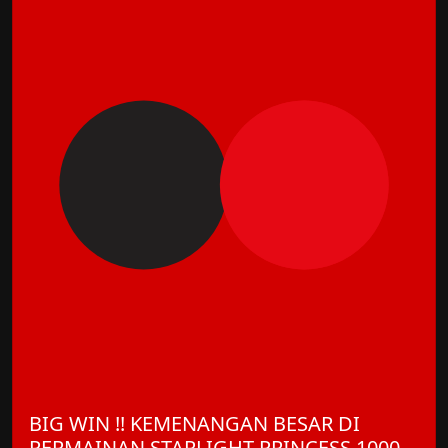
BIG WIN !! KEMENANGAN BESAR DI
PERMAINAN STARLIGHT PRINCESS 1000