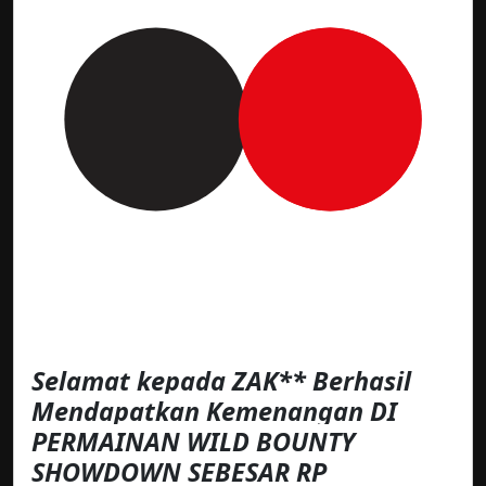
Selamat kepada ZAK** Berhasil
Mendapatkan Kemenangan DI
PERMAINAN WILD BOUNTY
SHOWDOWN SEBESAR RP