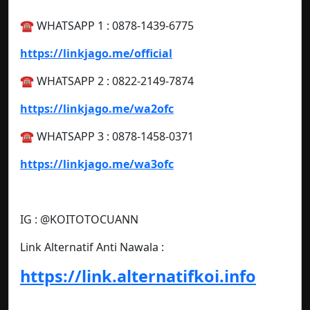
☎️ WHATSAPP 1 : 0878-1439-6775
https://linkjago.me/official
☎️ WHATSAPP 2 : 0822-2149-7874
https://linkjago.me/wa2ofc
☎️ WHATSAPP 3 : 0878-1458-0371
https://linkjago.me/wa3ofc
IG : @KOITOTOCUANN
Link Alternatif Anti Nawala :
https://link.alternatifkoi.info