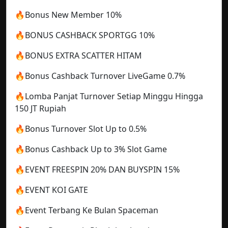
🔥Bonus New Member 10%
🔥BONUS CASHBACK SPORTGG 10%
🔥BONUS EXTRA SCATTER HITAM
🔥Bonus Cashback Turnover LiveGame 0.7%
🔥Lomba Panjat Turnover Setiap Minggu Hingga
150 JT Rupiah
🔥Bonus Turnover Slot Up to 0.5%
🔥Bonus Cashback Up to 3% Slot Game
🔥EVENT FREESPIN 20% DAN BUYSPIN 15%
🔥EVENT KOI GATE
🔥Event Terbang Ke Bulan Spaceman