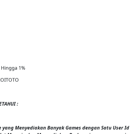
 Hingga 1%
KOITOTO
ETAHUI :
e yang Menyediakan Banyak Games dengan Satu User Id