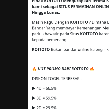
Pihak KOITOTO Mengucapkan Terima 
kami sebagai SITUS PERMAINAN ONLI
Hingga Lunas.
Masih Ragu Dengan
KOITOTO
? Dimana B
Bandar Yang membayar kemenangan Membe
perlu khawatir pada Situs
KOITOTO
karen
kepada pemenang.
KOITOTO
Bukan bandar online kaleng – ka
🔥
HOT PROMO DARI KOITOTO
🔥
DISKON TOGEL TERBESAR :
▶️ 4D = 66.5%
▶️ 3D = 59.5%
▶️ 2D = 29.5%