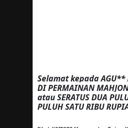
Selamat kepada AGU**
DI PERMAINAN MAHJONG
atau SERATUS DUA PUL
PULUH SATU RIBU RUPIA