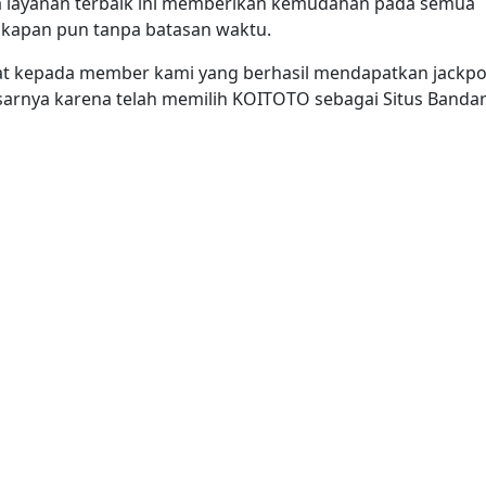
nya layanan terbaik ini memberikan kemudahan pada semua
kapan pun tanpa batasan waktu.
t kepada member kami yang berhasil mendapatkan jackpo
sarnya karena telah memilih KOITOTO sebagai Situs Banda