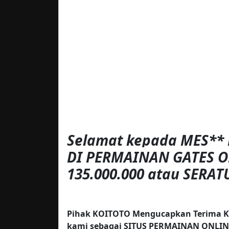
Selamat kepada MES**
DI PERMAINAN GATES O
135.000.000 atau SERAT
Pihak KOITOTO Mengucapkan Terima 
kami sebagai SITUS PERMAINAN ONLI