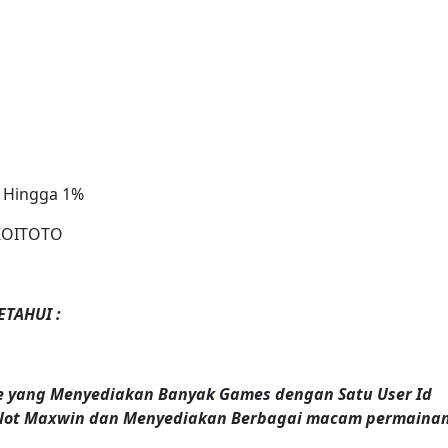
 Hingga 1%
KOITOTO
ETAHUI :
e yang Menyediakan Banyak Games dengan Satu User Id
 , Slot Maxwin dan Menyediakan Berbagai macam permaina