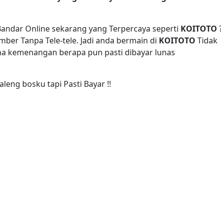
andar Online sekarang yang Terpercaya seperti
KOITOTO
r Tanpa Tele-tele. Jadi anda bermain di
KOITOTO
Tidak
a kemenangan berapa pun pasti dibayar lunas
leng bosku tapi Pasti Bayar !!