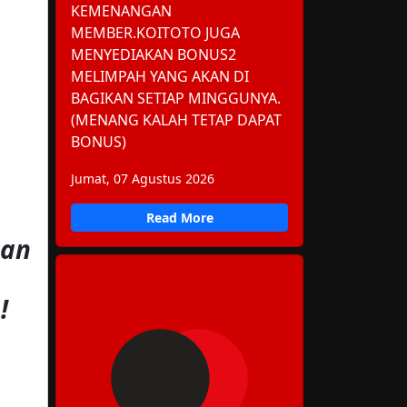
KEMENANGAN
MEMBER.KOITOTO JUGA
MENYEDIAKAN BONUS2
MELIMPAH YANG AKAN DI
BAGIKAN SETIAP MINGGUNYA.
(MENANG KALAH TETAP DAPAT
BONUS)
Jumat, 07 Agustus 2026
Read More
gan
!