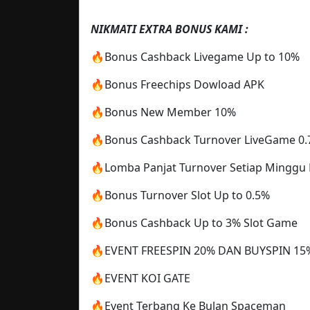
NIKMATI EXTRA BONUS KAMI :
🔥Bonus Cashback Livegame Up to 10%
🔥Bonus Freechips Dowload APK
🔥Bonus New Member 10%
🔥Bonus Cashback Turnover LiveGame 0
🔥Lomba Panjat Turnover Setiap Minggu 
🔥Bonus Turnover Slot Up to 0.5%
🔥Bonus Cashback Up to 3% Slot Game
🔥EVENT FREESPIN 20% DAN BUYSPIN 15
🔥EVENT KOI GATE
🔥Event Terbang Ke Bulan Spaceman