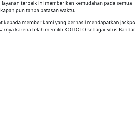
nya layanan terbaik ini memberikan kemudahan pada semua
kapan pun tanpa batasan waktu.
t kepada member kami yang berhasil mendapatkan jackpo
sarnya karena telah memilih KOITOTO sebagai Situs Banda