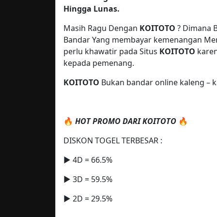
Hingga Lunas.
Masih Ragu Dengan
KOITOTO
? Dimana B
Bandar Yang membayar kemenangan Membe
perlu khawatir pada Situs
KOITOTO
karen
kepada pemenang.
KOITOTO
Bukan bandar online kaleng – ka
🔥
HOT PROMO DARI KOITOTO
🔥
DISKON TOGEL TERBESAR :
▶️ 4D = 66.5%
▶️ 3D = 59.5%
▶️ 2D = 29.5%