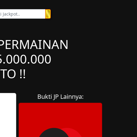
I PERMAINAN
.000.000
O !!
Bukti JP Lainnya: