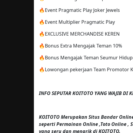
🔥Event Pragmatic Play Joker Jewels
🔥Event Multiplier Pragmatic Play
🔥EXCLUSIVE MERCHANDISE KEREN
🔥Bonus Extra Mengajak Teman 10%
🔥Bonus Mengajak Teman Seumur Hidup
🔥Lowongan pekerjaan Team Promotor 
INFO SEPUTAR KOITOTO YANG WAJIB DI K
KOITOTO Merupakan Situs Bandar Onlin
seperti Permainan Online ,Toto Online
yang seru dan menarik di KOITOTO.