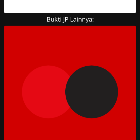
Bukti JP Lainnya: