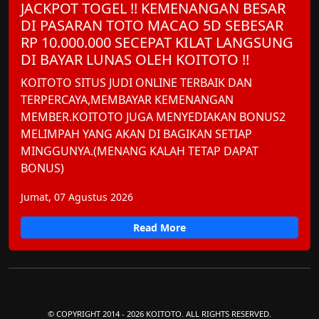
JACKPOT TOGEL !! KEMENANGAN BESAR
DI PASARAN TOTO MACAO 5D SEBESAR
RP 10.000.000 SECEPAT KILAT LANGSUNG
DI BAYAR LUNAS OLEH KOITOTO !!
KOITOTO SITUS JUDI ONLINE TERBAIK DAN
TERPERCAYA,MEMBAYAR KEMENANGAN
MEMBER.KOITOTO JUGA MENYEDIAKAN BONUS2
MELIMPAH YANG AKAN DI BAGIKAN SETIAP
MINGGUNYA.(MENANG KALAH TETAP DAPAT
BONUS)
Jumat, 07 Agustus 2026
Read More
© COPYRIGHT 2014 - 2026 KOITOTO. ALL RIGHTS RESERVED.