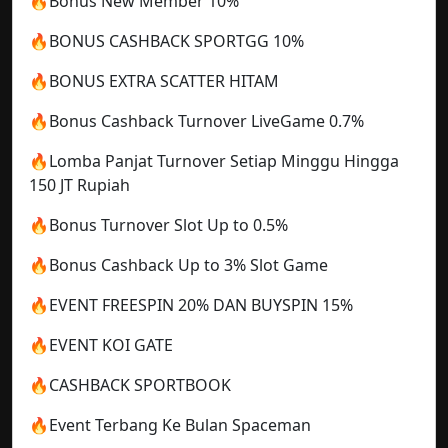
🔥Bonus New Member 10%
🔥BONUS CASHBACK SPORTGG 10%
🔥BONUS EXTRA SCATTER HITAM
🔥Bonus Cashback Turnover LiveGame 0.7%
🔥Lomba Panjat Turnover Setiap Minggu Hingga
150 JT Rupiah
🔥Bonus Turnover Slot Up to 0.5%
🔥Bonus Cashback Up to 3% Slot Game
🔥EVENT FREESPIN 20% DAN BUYSPIN 15%
🔥EVENT KOI GATE
🔥
CASHBACK SPORTBOOK
🔥Event Terbang Ke Bulan Spaceman