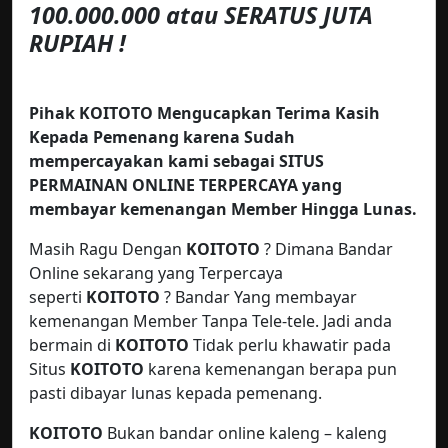
100.000.000 atau SERATUS JUTA
RUPIAH !
Pihak KOITOTO Mengucapkan Terima Kasih
Kepada Pemenang karena Sudah
mempercayakan kami sebagai SITUS
PERMAINAN ONLINE TERPERCAYA yang
membayar kemenangan Member Hingga Lunas.
Masih Ragu Dengan
KOITOTO
? Dimana Bandar
Online sekarang yang Terpercaya
seperti
KOITOTO
? Bandar Yang membayar
kemenangan Member Tanpa Tele-tele. Jadi anda
bermain di
KOITOTO
Tidak perlu khawatir pada
Situs
KOITOTO
karena kemenangan berapa pun
pasti dibayar lunas kepada pemenang.
KOITOTO
Bukan bandar online kaleng – kaleng