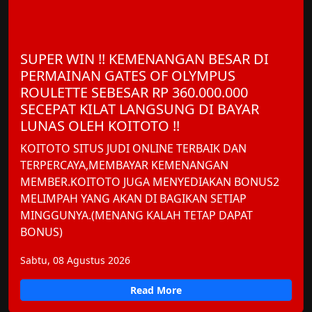
SUPER WIN !! KEMENANGAN BESAR DI
PERMAINAN GATES OF OLYMPUS
ROULETTE SEBESAR RP 360.000.000
SECEPAT KILAT LANGSUNG DI BAYAR
LUNAS OLEH KOITOTO !!
KOITOTO SITUS JUDI ONLINE TERBAIK DAN
TERPERCAYA,MEMBAYAR KEMENANGAN
MEMBER.KOITOTO JUGA MENYEDIAKAN BONUS2
MELIMPAH YANG AKAN DI BAGIKAN SETIAP
MINGGUNYA.(MENANG KALAH TETAP DAPAT
BONUS)
Sabtu, 08 Agustus 2026
Read More