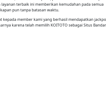
nya layanan terbaik ini memberikan kemudahan pada semua
kapan pun tanpa batasan waktu.
t kepada member kami yang berhasil mendapatkan jackpo
sarnya karena telah memilih KOITOTO sebagai Situs Banda