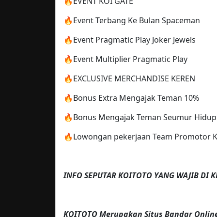
🔥EVENT KOI GATE
🔥Event Terbang Ke Bulan Spaceman
🔥Event Pragmatic Play Joker Jewels
🔥Event Multiplier Pragmatic Play
🔥EXCLUSIVE MERCHANDISE KEREN
🔥Bonus Extra Mengajak Teman 10%
🔥Bonus Mengajak Teman Seumur Hidup
🔥Lowongan pekerjaan Team Promotor 
INFO SEPUTAR KOITOTO YANG WAJIB DI K
KOITOTO Merupakan Situs Bandar Onlin