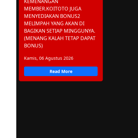
KEMENANGAN
MEMBER.KOITOTO JUGA
MENYEDIAKAN BONUS2
MELIMPAH YANG AKAN DI
BAGIKAN SETIAP MINGGUNYA.
(MENANG KALAH TETAP DAPAT
BONUS)
Kamis, 06 Agustus 2026
Read More