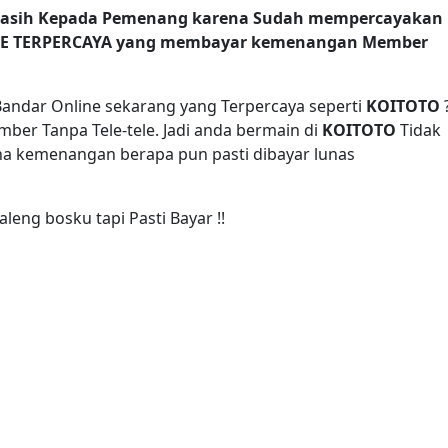
Kasih Kepada Pemenang karena Sudah mempercayakan
NE TERPERCAYA yang membayar kemenangan Member
andar Online sekarang yang Terpercaya seperti
KOITOTO
r Tanpa Tele-tele. Jadi anda bermain di
KOITOTO
Tidak
a kemenangan berapa pun pasti dibayar lunas
leng bosku tapi Pasti Bayar !!