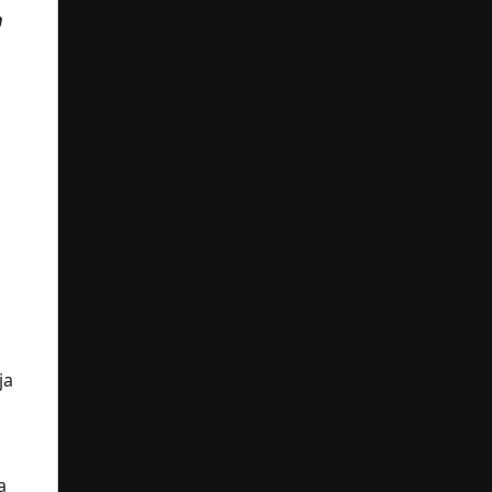
n
ja
a