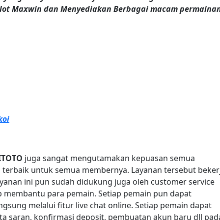
 , Slot Maxwin dan Menyediakan Berbagai macam permaina
koi
ITOTO
juga sangat mengutamakan kepuasan semua
erbaik untuk semua membernya. Layanan tersebut beker
ayanan ini pun sudah didukung juga oleh customer service
p membantu para pemain. Setiap pemain pun dapat
sung melalui fitur live chat online. Setiap pemain dapat
 saran, konfirmasi deposit, pembuatan akun baru dll pad