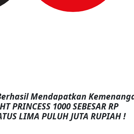
 Berhasil Mendapatkan Kemenang
HT PRINCESS 1000 SEBESAR RP
RATUS LIMA PULUH JUTA RUPIAH !