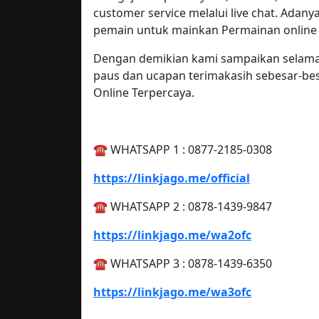
customer service melalui live chat. Ada
pemain untuk mainkan Permainan online 
Dengan demikian kami sampaikan selama
paus dan ucapan terimakasih sebesar-be
Online Terpercaya.
☎️ WHATSAPP 1 : 0877-2185-0308
https://linkjago.me/official
☎️ WHATSAPP 2 : 0878-1439-9847
https://linkjago.me/wa2ofc
☎️ WHATSAPP 3 : 0878-1439-6350
https://linkjago.me/wa3ofc