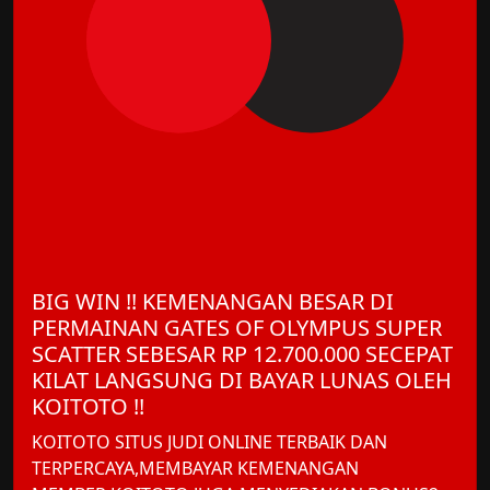
BIG WIN !! KEMENANGAN BESAR DI
PERMAINAN GATES OF OLYMPUS SUPER
SCATTER SEBESAR RP 12.700.000 SECEPAT
KILAT LANGSUNG DI BAYAR LUNAS OLEH
KOITOTO !!
KOITOTO SITUS JUDI ONLINE TERBAIK DAN
TERPERCAYA,MEMBAYAR KEMENANGAN