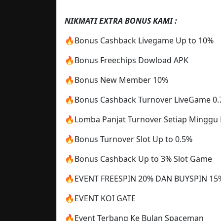
NIKMATI EXTRA BONUS KAMI :
🔥Bonus Cashback Livegame Up to 10%
🔥Bonus Freechips Dowload APK
🔥Bonus New Member 10%
🔥Bonus Cashback Turnover LiveGame 0
🔥Lomba Panjat Turnover Setiap Minggu 
🔥Bonus Turnover Slot Up to 0.5%
🔥Bonus Cashback Up to 3% Slot Game
🔥EVENT FREESPIN 20% DAN BUYSPIN 15
🔥EVENT KOI GATE
🔥Event Terbang Ke Bulan Spaceman