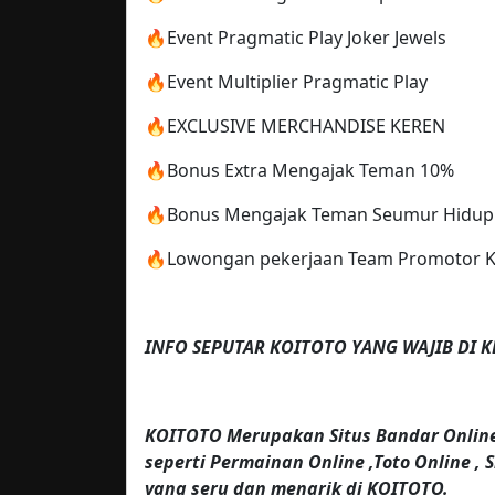
🔥Event Pragmatic Play Joker Jewels
🔥Event Multiplier Pragmatic Play
🔥EXCLUSIVE MERCHANDISE KEREN
🔥Bonus Extra Mengajak Teman 10%
🔥Bonus Mengajak Teman Seumur Hidup
🔥Lowongan pekerjaan Team Promotor 
INFO SEPUTAR KOITOTO YANG WAJIB DI K
KOITOTO Merupakan Situs Bandar Onlin
seperti Permainan Online ,Toto Online
yang seru dan menarik di KOITOTO.