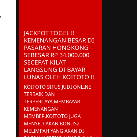
?
JACKPOT TOGEL !!
KEMENANGAN BESAR DI
PASARAN HONGKONG
SEBESAR RP 34.000.000
SECEPAT KILAT
LANGSUNG DI BAYAR
LUNAS OLEH KOITOTO !!
KOITOTO SITUS JUDI ONLINE
TERBAIK DAN
TERPERCAYA,MEMBAYAR
KEMENANGAN
MEMBER.KOITOTO JUGA
MENYEDIAKAN BONUS2
MELIMPAH YANG AKAN DI