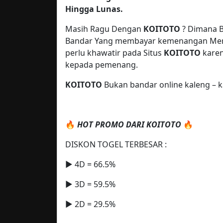
Hingga Lunas.
Masih Ragu Dengan
KOITOTO
? Dimana B
Bandar Yang membayar kemenangan Membe
perlu khawatir pada Situs
KOITOTO
karen
kepada pemenang.
KOITOTO
Bukan bandar online kaleng – ka
🔥
HOT PROMO DARI KOITOTO
🔥
DISKON TOGEL TERBESAR :
▶️ 4D = 66.5%
▶️ 3D = 59.5%
▶️ 2D = 29.5%