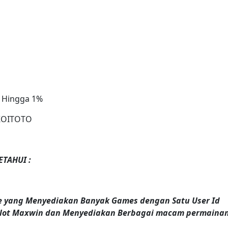
 Hingga 1%
KOITOTO
ETAHUI :
e yang Menyediakan Banyak Games dengan Satu User Id
 , Slot Maxwin dan Menyediakan Berbagai macam permaina