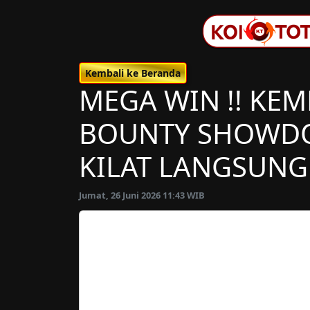
Kembali ke Beranda
MEGA WIN !! KE
BOUNTY SHOWDOW
KILAT LANGSUNG 
Jumat, 26 Juni 2026 11:43 WIB