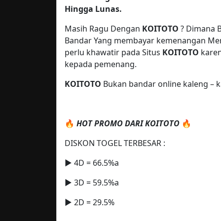
Hingga Lunas.
Masih Ragu Dengan
KOITOTO
? Dimana B
Bandar Yang membayar kemenangan Membe
perlu khawatir pada Situs
KOITOTO
karen
kepada pemenang.
KOITOTO
Bukan bandar online kaleng – ka
🔥
HOT PROMO DARI KOITOTO
🔥
DISKON TOGEL TERBESAR :
▶️ 4D = 66.5%a
▶️ 3D = 59.5%a
▶️ 2D = 29.5%