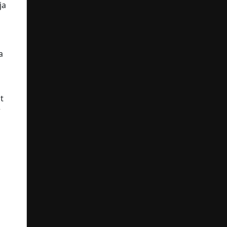
ja
a
t
r