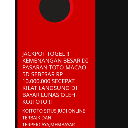
JACKPOT TOGEL !!
KEMENANGAN BESAR DI
PASARAN TOTO MACAO
5D SEBESAR RP
10.000.000 SECEPAT
KILAT LANGSUNG DI
BAYAR LUNAS OLEH
KOITOTO !!
KOITOTO SITUS JUDI ONLINE
TERBAIK DAN
TERPERCAYA,MEMBAYAR