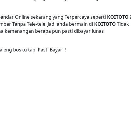
andar Online sekarang yang Terpercaya seperti
KOITOTO
r Tanpa Tele-tele. Jadi anda bermain di
KOITOTO
Tidak
a kemenangan berapa pun pasti dibayar lunas
leng bosku tapi Pasti Bayar !!