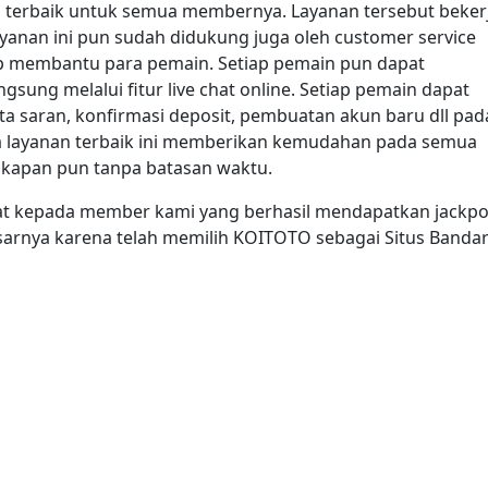
erbaik untuk semua membernya. Layanan tersebut beker
ayanan ini pun sudah didukung juga oleh customer service
p membantu para pemain. Setiap pemain pun dapat
sung melalui fitur live chat online. Setiap pemain dapat
 saran, konfirmasi deposit, pembuatan akun baru dll pad
nya layanan terbaik ini memberikan kemudahan pada semua
kapan pun tanpa batasan waktu.
t kepada member kami yang berhasil mendapatkan jackpo
sarnya karena telah memilih KOITOTO sebagai Situs Banda