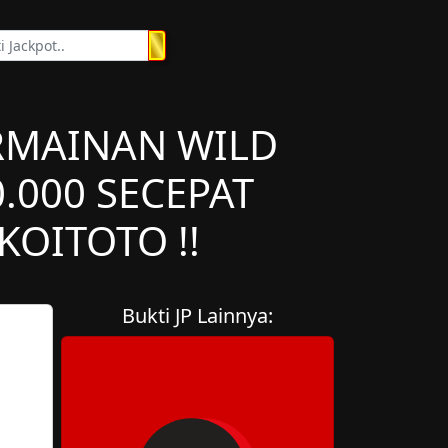
ERMAINAN WILD
.000 SECEPAT
KOITOTO !!
Bukti JP Lainnya: