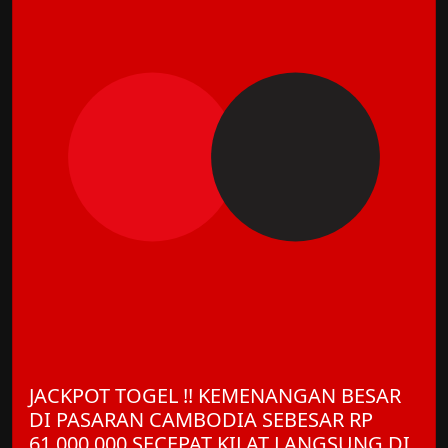
JACKPOT TOGEL !! KEMENANGAN BESAR
DI PASARAN CAMBODIA SEBESAR RP
61.000.000 SECEPAT KILAT LANGSUNG DI