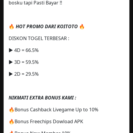
bosku tapi Pasti Bayar !!
🔥
HOT PROMO DARI KOITOTO
🔥
DISKON TOGEL TERBESAR :
▶️ 4D = 66.5%
▶️ 3D = 59.5%
▶️ 2D = 29.5%
NIKMATI EXTRA BONUS KAMI :
🔥Bonus Cashback Livegame Up to 10%
🔥Bonus Freechips Dowload APK