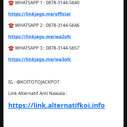
☎️ WHATSAPP 1 : 0878-3144-5640
https://linkjago.me/official
☎️ WHATSAPP 2 : 0878-3144-5646
https://linkjago.me/wa2ofc
☎️ WHATSAPP 3 : 0878-3144-5657
https://linkjago.me/wa3ofc
IG : @KOITOTOJACKPOT
Link Alternatif Anti Nawala :
https://link.alternatifkoi.info