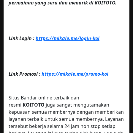
permainan yang seru dan menarik di KOITOTO.
Link Login :
https://mikale.me/login-koi
Link Promosi :
https://mikale.me/promo-koi
Situs Bandar online terbaik dan
resmi
KOITOTO
juga sangat mengutamakan
kepuasan semua membernya dengan memberikan
layanan terbaik untuk semua membernya. Layanan
tersebut bekerja selama 24 jam non stop setiap