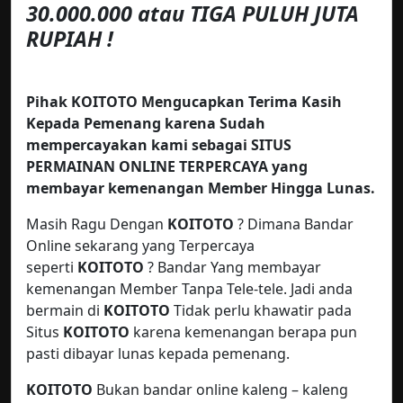
30.000.000 atau TIGA PULUH JUTA
RUPIAH !
Pihak KOITOTO Mengucapkan Terima Kasih
Kepada Pemenang karena Sudah
mempercayakan kami sebagai SITUS
PERMAINAN ONLINE TERPERCAYA yang
membayar kemenangan Member Hingga Lunas.
Masih Ragu Dengan
KOITOTO
? Dimana Bandar
Online sekarang yang Terpercaya
seperti
KOITOTO
? Bandar Yang membayar
kemenangan Member Tanpa Tele-tele. Jadi anda
bermain di
KOITOTO
Tidak perlu khawatir pada
Situs
KOITOTO
karena kemenangan berapa pun
pasti dibayar lunas kepada pemenang.
KOITOTO
Bukan bandar online kaleng – kaleng