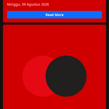
Minggu, 09 Agustus 2026
Read More