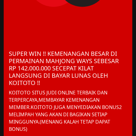
SUPER WIN !! KEMENANGAN BESAR DI
PERMAINAN MAHJONG WAYS SEBESAR
RP 142.000.000 SECEPAT KILAT
LANGSUNG DI BAYAR LUNAS OLEH
KOITOTO !!
KOITOTO SITUS JUDI ONLINE TERBAIK DAN
TERPERCAYA,MEMBAYAR KEMENANGAN
MEMBER.KOITOTO JUGA MENYEDIAKAN BONUS2
MELIMPAH YANG AKAN DI BAGIKAN SETIAP
MINGGUNYA.(MENANG KALAH TETAP DAPAT
BONUS)