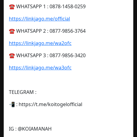
☎️ WHATSAPP 1 : 0878-1458-0259
https://linkjago.me/official
☎️ WHATSAPP 2 : 0877-9856-3764
https://linkjago.me/wa2ofc
☎️ WHATSAPP 3 : 0877-9856-3420
https://linkjago.me/wa3ofc
TELEGRAM :
📲 : https://t.me/koitogelofficial
IG : @KOIAMANAH