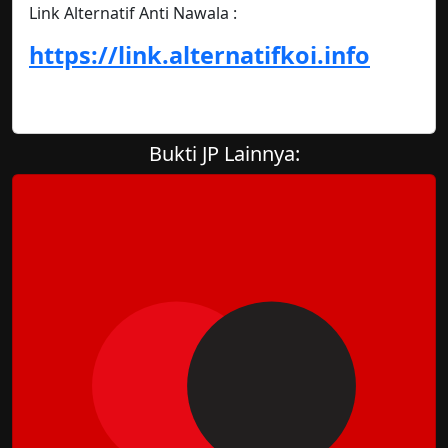
Link Alternatif Anti Nawala :
https://link.alternatifkoi.info
Bukti JP Lainnya: