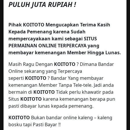
PULUH JUTA RUPIAH !
Pihak KOITOTO Mengucapkan Terima Kasih
Kepada Pemenang karena Sudah
mempercayakaan kami sebagai SITUS
PERMAINAN ONLINE TERPERCAYA yang
membayar kemenangan Member Hingga Lunas.
Masih Ragu Dengan
KOITOTO
? Dimana Bandar
Online sekarang yang Terpercaya
seperti
KOITOTO
? Bandar Yang membayar
kemenangan Member Tanpa Tele-tele. Jadi anda
bermain di
KOITOTO
Tidak perlu khawatir pada
Situs
KOITOTO
karena kemenangan berapa pun
pasti dibayar lunas kepada pemenang.
KOITOTO
Bukan bandar online kaleng – kaleng
bosku tapi Pasti Bayar !!