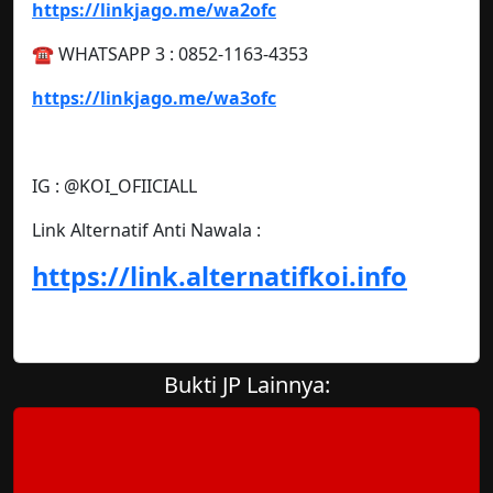
https://linkjago.me/wa2ofc
☎️ WHATSAPP 3 : 0852-1163-4353
https://linkjago.me/wa3ofc
IG : @KOI_OFIICIALL
Link Alternatif Anti Nawala :
https://link.alternatifkoi.info
Bukti JP Lainnya: