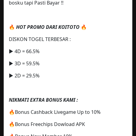
bosku tapi Pasti Bayar !!
🔥
HOT PROMO DARI KOITOTO
🔥
DISKON TOGEL TERBESAR :
▶️ 4D = 66.5%
▶️ 3D = 59.5%
▶️ 2D = 29.5%
NIKMATI EXTRA BONUS KAMI :
🔥Bonus Cashback Livegame Up to 10%
🔥Bonus Freechips Dowload APK