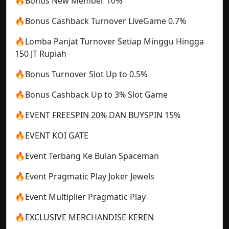
🔥Bonus New Member 10%
🔥Bonus Cashback Turnover LiveGame 0.7%
🔥Lomba Panjat Turnover Setiap Minggu Hingga
150 JT Rupiah
🔥Bonus Turnover Slot Up to 0.5%
🔥Bonus Cashback Up to 3% Slot Game
🔥EVENT FREESPIN 20% DAN BUYSPIN 15%
🔥EVENT KOI GATE
🔥Event Terbang Ke Bulan Spaceman
🔥Event Pragmatic Play Joker Jewels
🔥Event Multiplier Pragmatic Play
🔥EXCLUSIVE MERCHANDISE KEREN