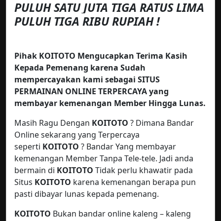
PULUH SATU JUTA TIGA RATUS LIMA
PULUH TIGA RIBU RUPIAH !
Pihak KOITOTO Mengucapkan Terima Kasih
Kepada Pemenang karena Sudah
mempercayakan kami sebagai SITUS
PERMAINAN ONLINE TERPERCAYA yang
membayar kemenangan Member Hingga Lunas.
Masih Ragu Dengan
KOITOTO
? Dimana Bandar
Online sekarang yang Terpercaya
seperti
KOITOTO
? Bandar Yang membayar
kemenangan Member Tanpa Tele-tele. Jadi anda
bermain di
KOITOTO
Tidak perlu khawatir pada
Situs
KOITOTO
karena kemenangan berapa pun
pasti dibayar lunas kepada pemenang.
KOITOTO
Bukan bandar online kaleng – kaleng