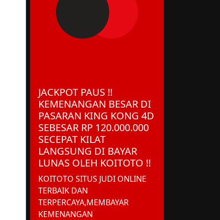
JACKPOT PAUS !!
KEMENANGAN BESAR DI
PASARAN KING KONG 4D
SEBESAR RP 120.000.000
SECEPAT KILAT
LANGSUNG DI BAYAR
LUNAS OLEH KOITOTO !!
KOITOTO SITUS JUDI ONLINE
TERBAIK DAN
TERPERCAYA,MEMBAYAR
KEMENANGAN