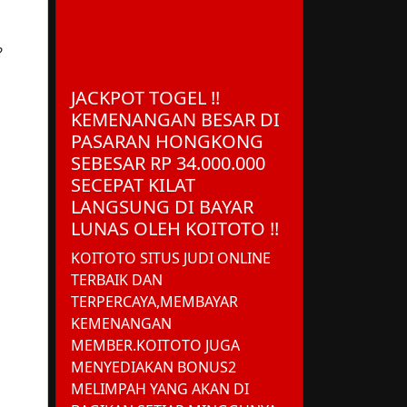
?
JACKPOT TOGEL !!
KEMENANGAN BESAR DI
PASARAN HONGKONG
SEBESAR RP 34.000.000
SECEPAT KILAT
LANGSUNG DI BAYAR
LUNAS OLEH KOITOTO !!
KOITOTO SITUS JUDI ONLINE
TERBAIK DAN
TERPERCAYA,MEMBAYAR
KEMENANGAN
MEMBER.KOITOTO JUGA
MENYEDIAKAN BONUS2
MELIMPAH YANG AKAN DI