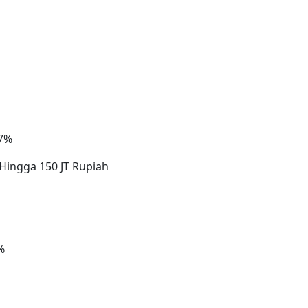
.7%
Hingga 150 JT Rupiah
%