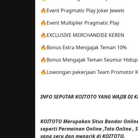
🔥Event Pragmatic Play Joker Jewels
🔥Event Multiplier Pragmatic Play
🔥EXCLUSIVE MERCHANDISE KEREN
🔥Bonus Extra Mengajak Teman 10%
🔥Bonus Mengajak Teman Seumur Hidup
🔥Lowongan pekerjaan Team Promotor 
INFO SEPUTAR KOITOTO YANG WAJIB DI K
KOITOTO Merupakan Situs Bandar Onlin
seperti Permainan Online ,Toto Online
yang seru dan menarik di KOITOTO.