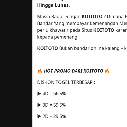
Hingga Lunas.
Masih Ragu Dengan
KOITOTO
? Dimana B
Bandar Yang membayar kemenangan Membe
perlu khawatir pada Situs
KOITOTO
karen
kepada pemenang.
KOITOTO
Bukan bandar online kaleng – ka
🔥
HOT PROMO DARI KOITOTO
🔥
DISKON TOGEL TERBESAR :
▶️ 4D = 66.5%
▶️ 3D = 59.5%
▶️ 2D = 29.5%