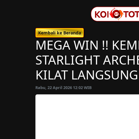
Kembali ke Beranda
MEGA WIN !! KE
STARLIGHT ARCHE
KILAT LANGSUNG 
Rabu, 22 April 2026 12:02 WIB