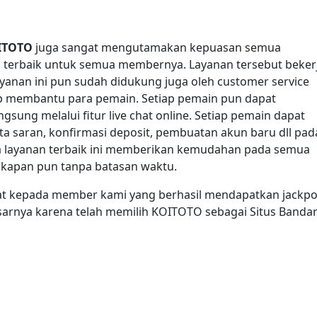
ITOTO
juga sangat mengutamakan kepuasan semua
erbaik untuk semua membernya. Layanan tersebut beker
ayanan ini pun sudah didukung juga oleh customer service
p membantu para pemain. Setiap pemain pun dapat
sung melalui fitur live chat online. Setiap pemain dapat
 saran, konfirmasi deposit, pembuatan akun baru dll pad
nya layanan terbaik ini memberikan kemudahan pada semua
kapan pun tanpa batasan waktu.
t kepada member kami yang berhasil mendapatkan jackpo
sarnya karena telah memilih KOITOTO sebagai Situs Banda