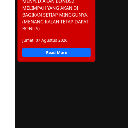
MENYEDIAKAN BONUS2
MELIMPAH YANG AKAN DI
BAGIKAN SETIAP MINGGUNYA.
(MENANG KALAH TETAP DAPAT
BONUS)
Jumat, 07 Agustus 2026
Read More