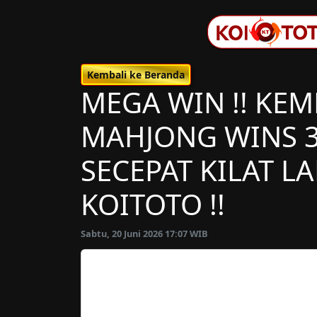
Kembali ke Beranda
MEGA WIN !! KE
MAHJONG WINS 3 
SECEPAT KILAT 
KOITOTO !!
Sabtu, 20 Juni 2026 17:07 WIB