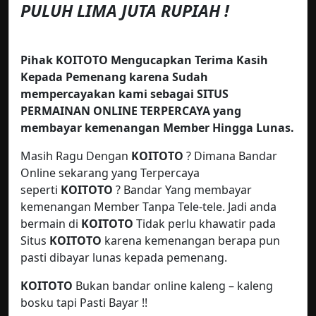
PULUH LIMA JUTA RUPIAH !
Pihak KOITOTO Mengucapkan Terima Kasih
Kepada Pemenang karena Sudah
mempercayakan kami sebagai SITUS
PERMAINAN ONLINE TERPERCAYA yang
membayar kemenangan Member Hingga Lunas.
Masih Ragu Dengan
KOITOTO
? Dimana Bandar
Online sekarang yang Terpercaya
seperti
KOITOTO
? Bandar Yang membayar
kemenangan Member Tanpa Tele-tele. Jadi anda
bermain di
KOITOTO
Tidak perlu khawatir pada
Situs
KOITOTO
karena kemenangan berapa pun
pasti dibayar lunas kepada pemenang.
KOITOTO
Bukan bandar online kaleng – kaleng
bosku tapi Pasti Bayar !!