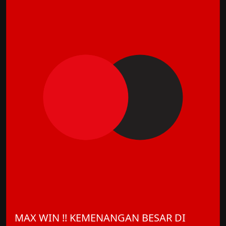
MAX WIN !! KEMENANGAN BESAR DI