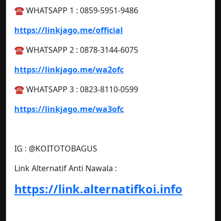
☎️ WHATSAPP 1 : 0859-5951-9486
https://linkjago.me/official
☎️ WHATSAPP 2 : 0878-3144-6075
https://linkjago.me/wa2ofc
☎️ WHATSAPP 3 : 0823-8110-0599
https://linkjago.me/wa3ofc
IG : @KOITOTOBAGUS
Link Alternatif Anti Nawala :
https://link.alternatifkoi.info