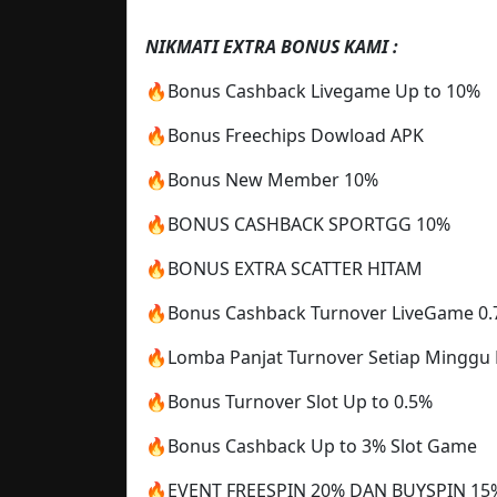
NIKMATI EXTRA BONUS KAMI :
🔥Bonus Cashback Livegame Up to 10%
🔥Bonus Freechips Dowload APK
🔥Bonus New Member 10%
🔥BONUS CASHBACK SPORTGG 10%
🔥BONUS EXTRA SCATTER HITAM
🔥Bonus Cashback Turnover LiveGame 0
🔥Lomba Panjat Turnover Setiap Minggu 
🔥Bonus Turnover Slot Up to 0.5%
🔥Bonus Cashback Up to 3% Slot Game
🔥EVENT FREESPIN 20% DAN BUYSPIN 15