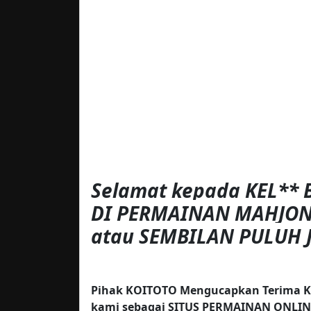
Selamat kepada KEL**
DI PERMAINAN MAHJONG
atau SEMBILAN PULUH J
Pihak KOITOTO Mengucapkan Terima 
kami sebagai SITUS PERMAINAN ONLI