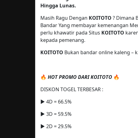
Hingga Lunas.
Masih Ragu Dengan
KOITOTO
? Dimana B
Bandar Yang membayar kemenangan Membe
perlu khawatir pada Situs
KOITOTO
karen
kepada pemenang.
KOITOTO
Bukan bandar online kaleng – ka
🔥
HOT PROMO DARI KOITOTO
🔥
DISKON TOGEL TERBESAR :
▶️ 4D = 66.5%
▶️ 3D = 59.5%
▶️ 2D = 29.5%