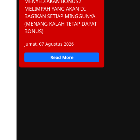
MENYEDIAKAN BONUS2
MELIMPAH YANG AKAN DI
BAGIKAN SETIAP MINGGUNYA.
(MENANG KALAH TETAP DAPAT
BONUS)
Jumat, 07 Agustus 2026
Read More