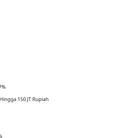
.7%
Hingga 150 JT Rupiah
%