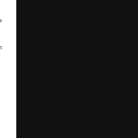
a
t
r