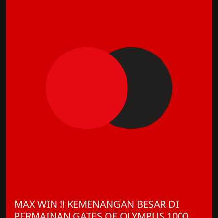
MAX WIN !! KEMENANGAN BESAR DI
PERMAINAN GATES OF OLYMPUS 1000