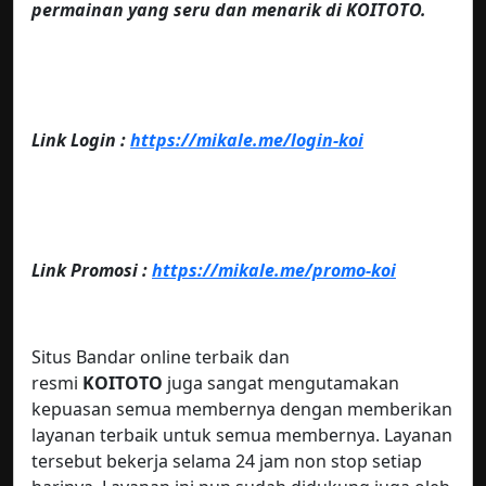
permainan yang seru dan menarik di KOITOTO.
Link Login :
https://mikale.me/login-koi
Link Promosi :
https://mikale.me/promo-koi
Situs Bandar online terbaik dan
resmi
KOITOTO
juga sangat mengutamakan
kepuasan semua membernya dengan memberikan
layanan terbaik untuk semua membernya. Layanan
tersebut bekerja selama 24 jam non stop setiap