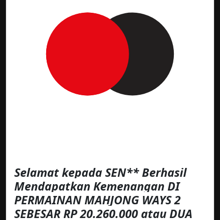
Selamat kepada SEN** Berhasil
Mendapatkan Kemenangan DI
PERMAINAN MAHJONG WAYS 2
SEBESAR RP 20.260.000 atau DUA