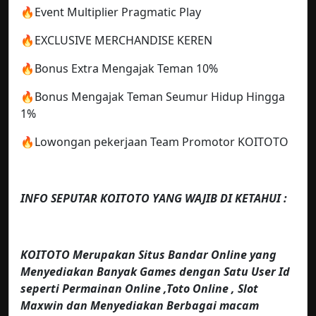
🔥Event Multiplier Pragmatic Play
🔥EXCLUSIVE MERCHANDISE KEREN
🔥Bonus Extra Mengajak Teman 10%
🔥Bonus Mengajak Teman Seumur Hidup Hingga
1%
🔥Lowongan pekerjaan Team Promotor KOITOTO
INFO SEPUTAR KOITOTO YANG WAJIB DI KETAHUI :
KOITOTO Merupakan Situs Bandar Online yang
Menyediakan Banyak Games dengan Satu User Id
seperti Permainan Online ,Toto Online , Slot
Maxwin dan Menyediakan Berbagai macam