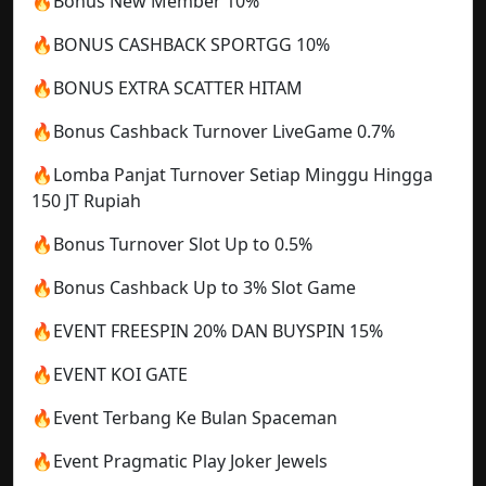
🔥Bonus New Member 10%
🔥BONUS CASHBACK SPORTGG 10%
🔥BONUS EXTRA SCATTER HITAM
🔥Bonus Cashback Turnover LiveGame 0.7%
🔥Lomba Panjat Turnover Setiap Minggu Hingga
150 JT Rupiah
🔥Bonus Turnover Slot Up to 0.5%
🔥Bonus Cashback Up to 3% Slot Game
🔥EVENT FREESPIN 20% DAN BUYSPIN 15%
🔥EVENT KOI GATE
🔥Event Terbang Ke Bulan Spaceman
🔥Event Pragmatic Play Joker Jewels