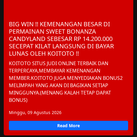
BIG WIN !! KEMENANGAN BESAR DI
PERMAINAN SWEET BONANZA
CANDYLAND SEBESAR RP 14.200.000
SECEPAT KILAT LANGSUNG DI BAYAR
LUNAS OLEH KOITOTO !!
KOITOTO SITUS JUDI ONLINE TERBAIK DAN
TERPERCAYA,MEMBAYAR KEMENANGAN
MEMBER.KOITOTO JUGA MENYEDIAKAN BONUS2
MELIMPAH YANG AKAN DI BAGIKAN SETIAP
MINGGUNYA.(MENANG KALAH TETAP DAPAT
BONUS)
Minggu, 09 Agustus 2026
Read More