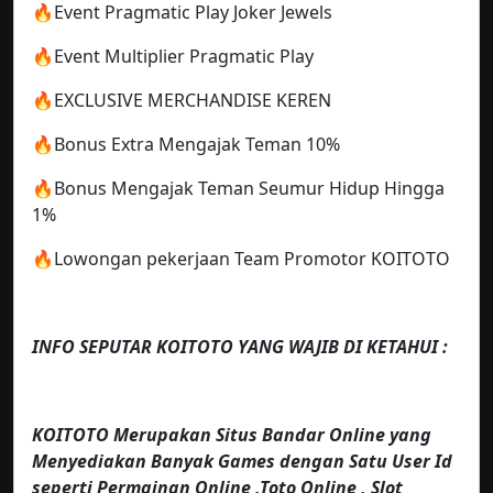
🔥Event Pragmatic Play Joker Jewels
🔥Event Multiplier Pragmatic Play
🔥EXCLUSIVE MERCHANDISE KEREN
🔥Bonus Extra Mengajak Teman 10%
🔥Bonus Mengajak Teman Seumur Hidup Hingga
1%
🔥Lowongan pekerjaan Team Promotor KOITOTO
INFO SEPUTAR KOITOTO YANG WAJIB DI KETAHUI :
KOITOTO Merupakan Situs Bandar Online yang
Menyediakan Banyak Games dengan Satu User Id
seperti Permainan Online ,Toto Online , Slot