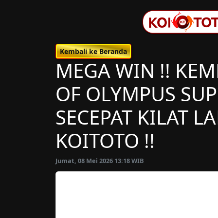
Kembali ke Beranda
MEGA WIN !! KE
OF OLYMPUS SUPE
SECEPAT KILAT 
KOITOTO !!
Jumat, 08 Mei 2026 13:18 WIB