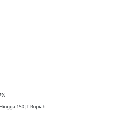
.7%
Hingga 150 JT Rupiah