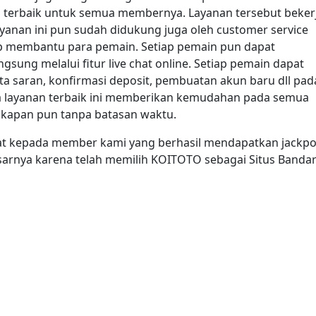
erbaik untuk semua membernya. Layanan tersebut beker
ayanan ini pun sudah didukung juga oleh customer service
p membantu para pemain. Setiap pemain pun dapat
sung melalui fitur live chat online. Setiap pemain dapat
 saran, konfirmasi deposit, pembuatan akun baru dll pad
nya layanan terbaik ini memberikan kemudahan pada semua
kapan pun tanpa batasan waktu.
t kepada member kami yang berhasil mendapatkan jackpo
sarnya karena telah memilih KOITOTO sebagai Situs Banda