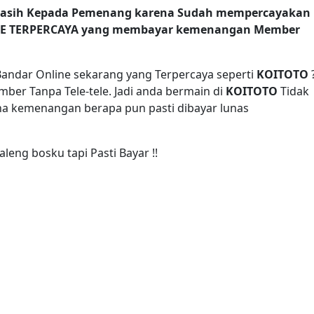
Kasih Kepada Pemenang karena Sudah mempercayakan
NE TERPERCAYA yang membayar kemenangan Member
andar Online sekarang yang Terpercaya seperti
KOITOTO
r Tanpa Tele-tele. Jadi anda bermain di
KOITOTO
Tidak
a kemenangan berapa pun pasti dibayar lunas
leng bosku tapi Pasti Bayar !!