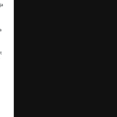
ja
a
t
r