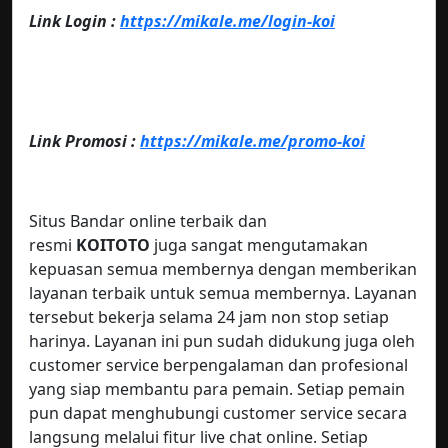
Link Login :
https://mikale.me/login-koi
Link Promosi :
https://mikale.me/promo-koi
Situs Bandar online terbaik dan
resmi
KOITOTO
juga sangat mengutamakan
kepuasan semua membernya dengan memberikan
layanan terbaik untuk semua membernya. Layanan
tersebut bekerja selama 24 jam non stop setiap
harinya. Layanan ini pun sudah didukung juga oleh
customer service berpengalaman dan profesional
yang siap membantu para pemain. Setiap pemain
pun dapat menghubungi customer service secara
langsung melalui fitur live chat online. Setiap