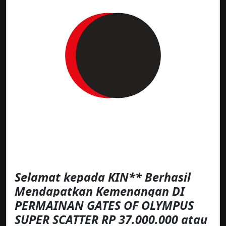
Selamat kepada KIN** Berhasil
Mendapatkan Kemenangan DI
PERMAINAN GATES OF OLYMPUS
SUPER SCATTER RP 37.000.000 atau