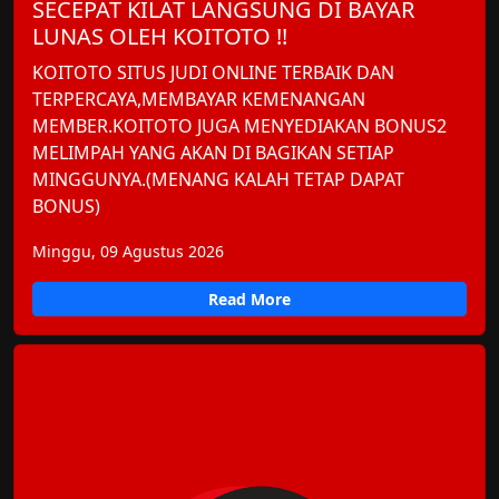
SECEPAT KILAT LANGSUNG DI BAYAR
LUNAS OLEH KOITOTO !!
KOITOTO SITUS JUDI ONLINE TERBAIK DAN
TERPERCAYA,MEMBAYAR KEMENANGAN
MEMBER.KOITOTO JUGA MENYEDIAKAN BONUS2
MELIMPAH YANG AKAN DI BAGIKAN SETIAP
MINGGUNYA.(MENANG KALAH TETAP DAPAT
BONUS)
Minggu, 09 Agustus 2026
Read More