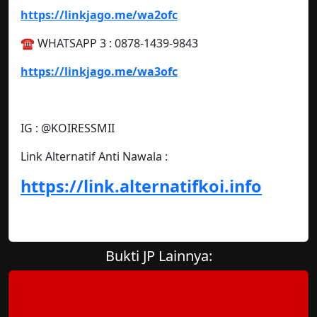
https://linkjago.me/wa2ofc
☎️ WHATSAPP 3 : 0878-1439-9843
https://linkjago.me/wa3ofc
IG : @KOIRESSMII
Link Alternatif Anti Nawala :
https://link.alternatifkoi.info
Bukti JP Lainnya: