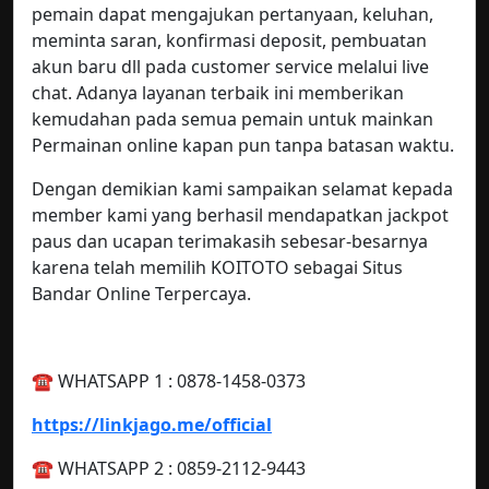
pemain dapat mengajukan pertanyaan, keluhan,
meminta saran, konfirmasi deposit, pembuatan
akun baru dll pada customer service melalui live
chat. Adanya layanan terbaik ini memberikan
kemudahan pada semua pemain untuk mainkan
Permainan online kapan pun tanpa batasan waktu.
Dengan demikian kami sampaikan selamat kepada
member kami yang berhasil mendapatkan jackpot
paus dan ucapan terimakasih sebesar-besarnya
karena telah memilih KOITOTO sebagai Situs
Bandar Online Terpercaya.
☎️ WHATSAPP 1 : 0878-1458-0373
https://linkjago.me/official
☎️ WHATSAPP 2 : 0859-2112-9443