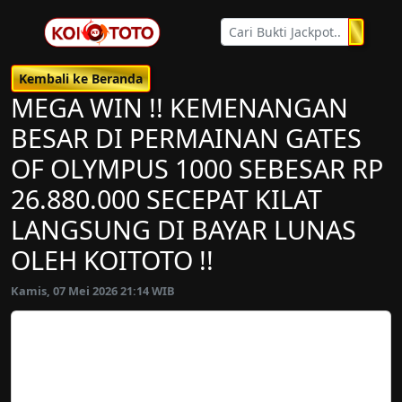
Kembali ke Beranda
MEGA WIN !! KEMENANGAN
BESAR DI PERMAINAN GATES
OF OLYMPUS 1000 SEBESAR RP
26.880.000 SECEPAT KILAT
LANGSUNG DI BAYAR LUNAS
OLEH KOITOTO !!
Kamis, 07 Mei 2026 21:14 WIB