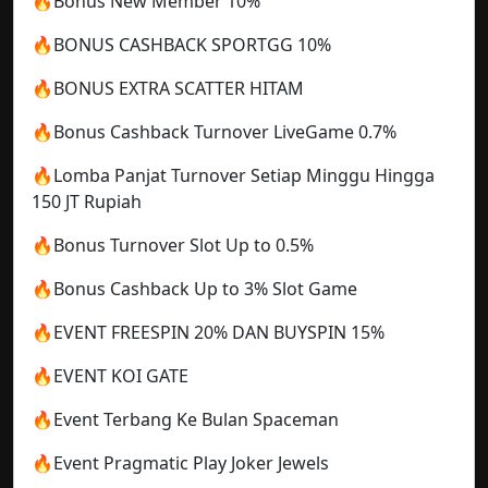
🔥Bonus New Member 10%
🔥BONUS CASHBACK SPORTGG 10%
🔥BONUS EXTRA SCATTER HITAM
🔥Bonus Cashback Turnover LiveGame 0.7%
🔥Lomba Panjat Turnover Setiap Minggu Hingga
150 JT Rupiah
🔥Bonus Turnover Slot Up to 0.5%
🔥Bonus Cashback Up to 3% Slot Game
🔥EVENT FREESPIN 20% DAN BUYSPIN 15%
🔥EVENT KOI GATE
🔥Event Terbang Ke Bulan Spaceman
🔥Event Pragmatic Play Joker Jewels