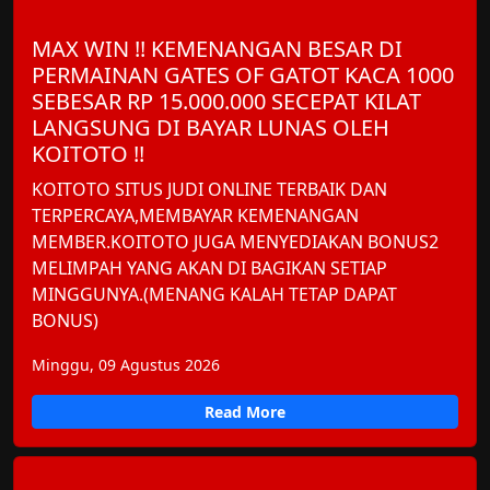
MAX WIN !! KEMENANGAN BESAR DI
PERMAINAN GATES OF GATOT KACA 1000
SEBESAR RP 15.000.000 SECEPAT KILAT
LANGSUNG DI BAYAR LUNAS OLEH
KOITOTO !!
KOITOTO SITUS JUDI ONLINE TERBAIK DAN
TERPERCAYA,MEMBAYAR KEMENANGAN
MEMBER.KOITOTO JUGA MENYEDIAKAN BONUS2
MELIMPAH YANG AKAN DI BAGIKAN SETIAP
MINGGUNYA.(MENANG KALAH TETAP DAPAT
BONUS)
Minggu, 09 Agustus 2026
Read More