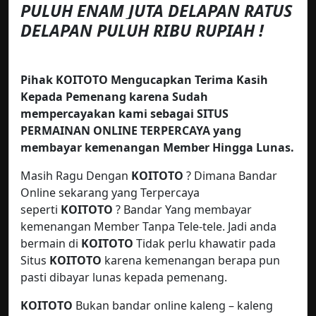
PULUH ENAM JUTA DELAPAN RATUS
DELAPAN PULUH RIBU RUPIAH !
Pihak KOITOTO Mengucapkan Terima Kasih
Kepada Pemenang karena Sudah
mempercayakan kami sebagai SITUS
PERMAINAN ONLINE TERPERCAYA yang
membayar kemenangan Member Hingga Lunas.
Masih Ragu Dengan
KOITOTO
? Dimana Bandar
Online sekarang yang Terpercaya
seperti
KOITOTO
? Bandar Yang membayar
kemenangan Member Tanpa Tele-tele. Jadi anda
bermain di
KOITOTO
Tidak perlu khawatir pada
Situs
KOITOTO
karena kemenangan berapa pun
pasti dibayar lunas kepada pemenang.
KOITOTO
Bukan bandar online kaleng – kaleng