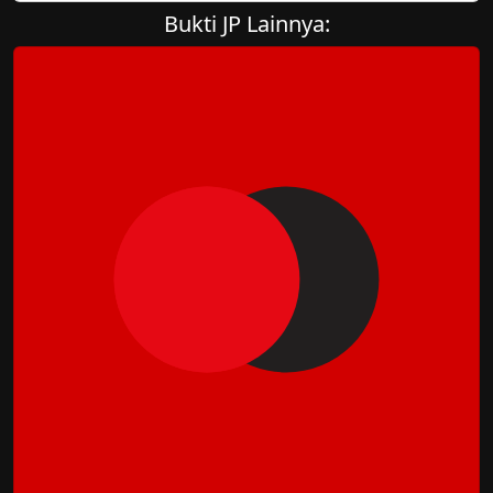
Bukti JP Lainnya: