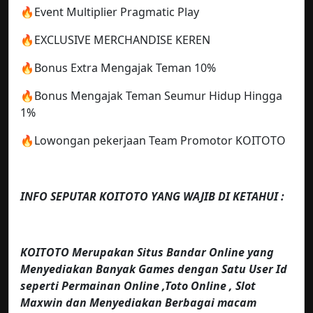
🔥Event Multiplier Pragmatic Play
🔥EXCLUSIVE MERCHANDISE KEREN
🔥Bonus Extra Mengajak Teman 10%
🔥Bonus Mengajak Teman Seumur Hidup Hingga
1%
🔥Lowongan pekerjaan Team Promotor KOITOTO
INFO SEPUTAR KOITOTO YANG WAJIB DI KETAHUI :
KOITOTO Merupakan Situs Bandar Online yang
Menyediakan Banyak Games dengan Satu User Id
seperti Permainan Online ,Toto Online , Slot
Maxwin dan Menyediakan Berbagai macam