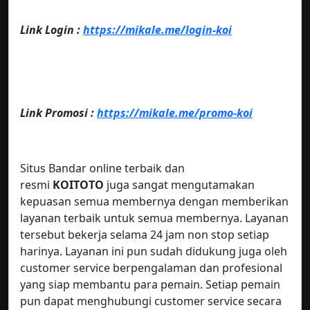
Link Login :
https://mikale.me/login-koi
Link Promosi :
https://mikale.me/promo-koi
Situs Bandar online terbaik dan
resmi
KOITOTO
juga sangat mengutamakan
kepuasan semua membernya dengan memberikan
layanan terbaik untuk semua membernya. Layanan
tersebut bekerja selama 24 jam non stop setiap
harinya. Layanan ini pun sudah didukung juga oleh
customer service berpengalaman dan profesional
yang siap membantu para pemain. Setiap pemain
pun dapat menghubungi customer service secara