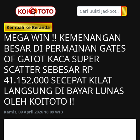
Kembali ke Beranda
MEGA WIN !! KEMENANGAN
BESAR DI PERMAINAN GATES
OF GATOT KACA SUPER
SCATTER SEBESAR RP
41.152.000 SECEPAT KILAT
LANGSUNG DI BAYAR LUNAS
OLEH KOITOTO !!
Kamis, 09 April 2026 18:09 WIB