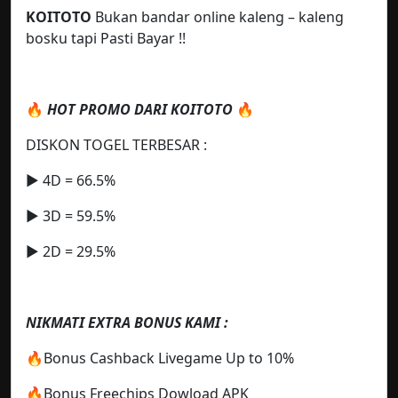
KOITOTO
Bukan bandar online kaleng – kaleng
bosku tapi Pasti Bayar !!
🔥
HOT PROMO DARI KOITOTO
🔥
DISKON TOGEL TERBESAR :
▶️ 4D = 66.5%
▶️ 3D = 59.5%
▶️ 2D = 29.5%
NIKMATI EXTRA BONUS KAMI :
🔥Bonus Cashback Livegame Up to 10%
🔥Bonus Freechips Dowload APK