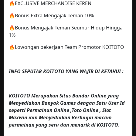
🔥EXCLUSIVE MERCHANDISE KEREN
🔥Bonus Extra Mengajak Teman 10%
🔥Bonus Mengajak Teman Seumur Hidup Hingga
1%
🔥Lowongan pekerjaan Team Promotor KOITOTO
INFO SEPUTAR KOITOTO YANG WAJIB DI KETAHUI :
KOITOTO Merupakan Situs Bandar Online yang
Menyediakan Banyak Games dengan Satu User Id
seperti Permainan Online ,Toto Online , Slot
Maxwin dan Menyediakan Berbagai macam
permainan yang seru dan menarik di KOITOTO.