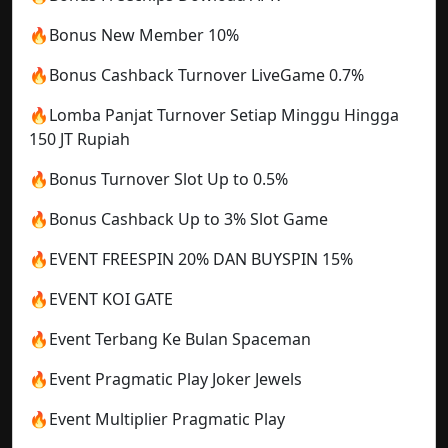
🔥Bonus New Member 10%
🔥Bonus Cashback Turnover LiveGame 0.7%
🔥Lomba Panjat Turnover Setiap Minggu Hingga
150 JT Rupiah
🔥Bonus Turnover Slot Up to 0.5%
🔥Bonus Cashback Up to 3% Slot Game
🔥EVENT FREESPIN 20% DAN BUYSPIN 15%
🔥EVENT KOI GATE
🔥Event Terbang Ke Bulan Spaceman
🔥Event Pragmatic Play Joker Jewels
🔥Event Multiplier Pragmatic Play