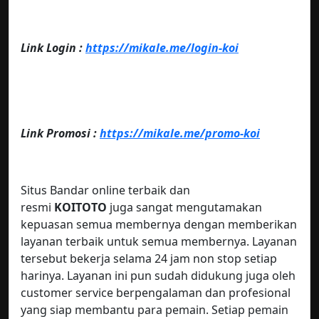
Link Login :
https://mikale.me/login-koi
Link Promosi :
https://mikale.me/promo-koi
Situs Bandar online terbaik dan
resmi
KOITOTO
juga sangat mengutamakan
kepuasan semua membernya dengan memberikan
layanan terbaik untuk semua membernya. Layanan
tersebut bekerja selama 24 jam non stop setiap
harinya. Layanan ini pun sudah didukung juga oleh
customer service berpengalaman dan profesional
yang siap membantu para pemain. Setiap pemain