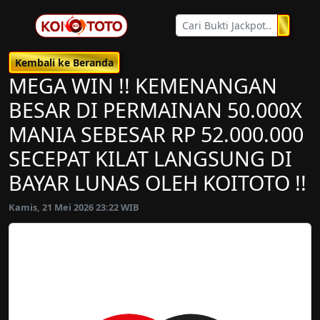
Kembali ke Beranda
MEGA WIN !! KEMENANGAN
BESAR DI PERMAINAN 50.000X
MANIA SEBESAR RP 52.000.000
SECEPAT KILAT LANGSUNG DI
BAYAR LUNAS OLEH KOITOTO !!
Kamis, 21 Mei 2026 23:22 WIB