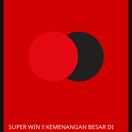
SUPER WIN !! KEMENANGAN BESAR DI