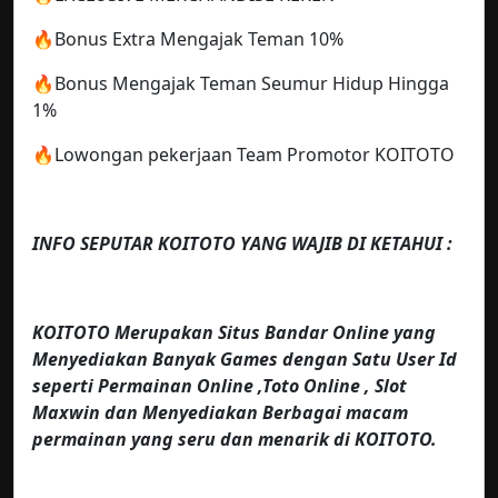
🔥Bonus Extra Mengajak Teman 10%
🔥Bonus Mengajak Teman Seumur Hidup Hingga
1%
🔥Lowongan pekerjaan Team Promotor KOITOTO
INFO SEPUTAR KOITOTO YANG WAJIB DI KETAHUI :
KOITOTO Merupakan Situs Bandar Online yang
Menyediakan Banyak Games dengan Satu User Id
seperti Permainan Online ,Toto Online , Slot
Maxwin dan Menyediakan Berbagai macam
permainan yang seru dan menarik di KOITOTO.