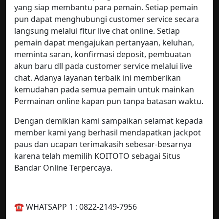
yang siap membantu para pemain. Setiap pemain
pun dapat menghubungi customer service secara
langsung melalui fitur live chat online. Setiap
pemain dapat mengajukan pertanyaan, keluhan,
meminta saran, konfirmasi deposit, pembuatan
akun baru dll pada customer service melalui live
chat. Adanya layanan terbaik ini memberikan
kemudahan pada semua pemain untuk mainkan
Permainan online kapan pun tanpa batasan waktu.
Dengan demikian kami sampaikan selamat kepada
member kami yang berhasil mendapatkan jackpot
paus dan ucapan terimakasih sebesar-besarnya
karena telah memilih KOITOTO sebagai Situs
Bandar Online Terpercaya.
☎️ WHATSAPP 1 : 0822-2149-7956