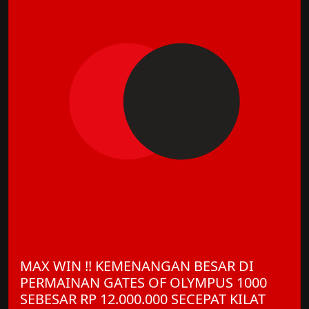
MAX WIN !! KEMENANGAN BESAR DI
PERMAINAN GATES OF OLYMPUS 1000
SEBESAR RP 12.000.000 SECEPAT KILAT