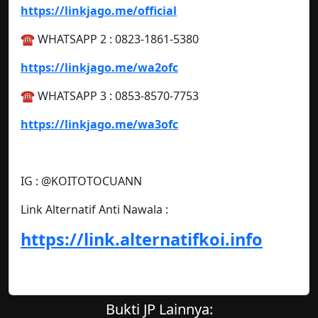
https://linkjago.me/official
☎️ WHATSAPP 2 : 0823-1861-5380
https://linkjago.me/wa2ofc
☎️ WHATSAPP 3 : 0853-8570-7753
https://linkjago.me/wa3ofc
IG : @KOITOTOCUANN
Link Alternatif Anti Nawala :
https://link.alternatifkoi.info
Bukti JP Lainnya: