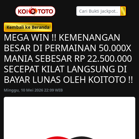
Kembali ke Beranda
MEGA WIN !! KEMENANGAN
BESAR DI PERMAINAN 50.000X
MANIA SEBESAR RP 22.500.000
SECEPAT KILAT LANGSUNG DI
BAYAR LUNAS OLEH KOITOTO !!
Minggu, 10 Mei 2026 22:09 WIB