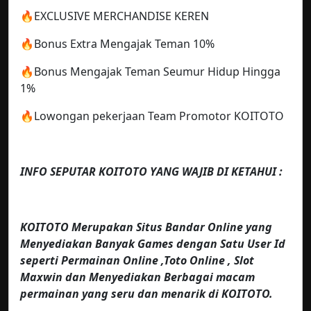
🔥EXCLUSIVE MERCHANDISE KEREN
🔥Bonus Extra Mengajak Teman 10%
🔥Bonus Mengajak Teman Seumur Hidup Hingga
1%
🔥Lowongan pekerjaan Team Promotor KOITOTO
INFO SEPUTAR KOITOTO YANG WAJIB DI KETAHUI :
KOITOTO Merupakan Situs Bandar Online yang
Menyediakan Banyak Games dengan Satu User Id
seperti Permainan Online ,Toto Online , Slot
Maxwin dan Menyediakan Berbagai macam
permainan yang seru dan menarik di KOITOTO.