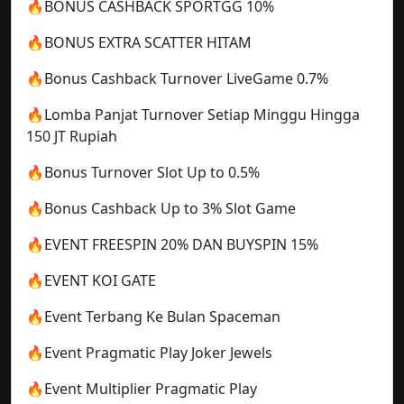
🔥BONUS CASHBACK SPORTGG 10%
🔥BONUS EXTRA SCATTER HITAM
🔥Bonus Cashback Turnover LiveGame 0.7%
🔥Lomba Panjat Turnover Setiap Minggu Hingga
150 JT Rupiah
🔥Bonus Turnover Slot Up to 0.5%
🔥Bonus Cashback Up to 3% Slot Game
🔥EVENT FREESPIN 20% DAN BUYSPIN 15%
🔥EVENT KOI GATE
🔥Event Terbang Ke Bulan Spaceman
🔥Event Pragmatic Play Joker Jewels
🔥Event Multiplier Pragmatic Play