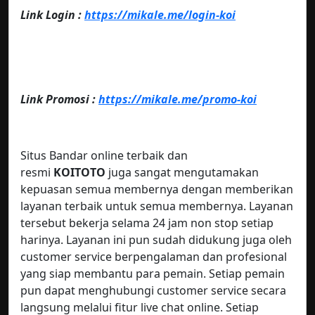
Link Login :
https://mikale.me/login-koi
Link Promosi :
https://mikale.me/promo-koi
Situs Bandar online terbaik dan
resmi
KOITOTO
juga sangat mengutamakan
kepuasan semua membernya dengan memberikan
layanan terbaik untuk semua membernya. Layanan
tersebut bekerja selama 24 jam non stop setiap
harinya. Layanan ini pun sudah didukung juga oleh
customer service berpengalaman dan profesional
yang siap membantu para pemain. Setiap pemain
pun dapat menghubungi customer service secara
langsung melalui fitur live chat online. Setiap