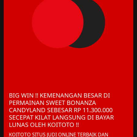
BIG WIN !! KEMENANGAN BESAR DI
PERMAINAN SWEET BONANZA
CANDYLAND SEBESAR RP 11.300.000
SECEPAT KILAT LANGSUNG DI BAYAR
LUNAS OLEH KOITOTO !!
KOITOTO SITUS JUDI ONLINE TERBAIK DAN