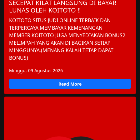
SECEPAT KILAT LANGSUNG DI BAYAR
LUNAS OLEH KOITOTO !!
KOITOTO SITUS JUDI ONLINE TERBAIK DAN
TERPERCAYA,MEMBAYAR KEMENANGAN
MEMBER.KOITOTO JUGA MENYEDIAKAN BONUS2
MELIMPAH YANG AKAN DI BAGIKAN SETIAP
MINGGUNYA.(MENANG KALAH TETAP DAPAT
BONUS)
Minggu, 09 Agustus 2026
Read More