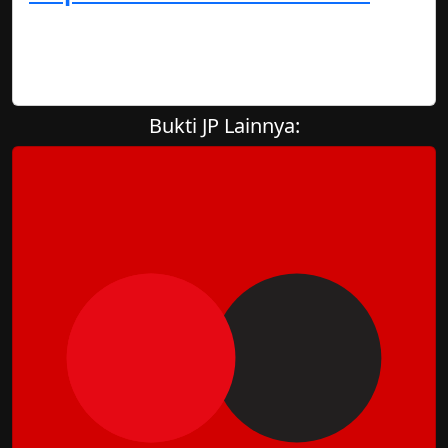
Bukti JP Lainnya: