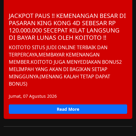
JACKPOT PAUS !! KEMENANGAN BESAR DI
PASARAN KING KONG 4D SEBESAR RP
120.000.000 SECEPAT KILAT LANGSUNG
DI BAYAR LUNAS OLEH KOITOTO !!
KOITOTO SITUS JUDI ONLINE TERBAIK DAN
TERPERCAYA,MEMBAYAR KEMENANGAN
MEMBER.KOITOTO JUGA MENYEDIAKAN BONUS2
MELIMPAH YANG AKAN DI BAGIKAN SETIAP
MINGGUNYA.(MENANG KALAH TETAP DAPAT
BONUS)
Jumat, 07 Agustus 2026
Read More