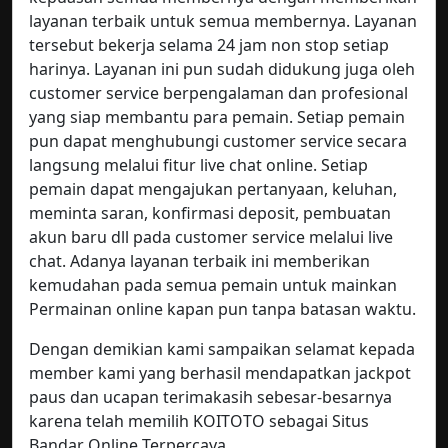
layanan terbaik untuk semua membernya. Layanan
tersebut bekerja selama 24 jam non stop setiap
harinya. Layanan ini pun sudah didukung juga oleh
customer service berpengalaman dan profesional
yang siap membantu para pemain. Setiap pemain
pun dapat menghubungi customer service secara
langsung melalui fitur live chat online. Setiap
pemain dapat mengajukan pertanyaan, keluhan,
meminta saran, konfirmasi deposit, pembuatan
akun baru dll pada customer service melalui live
chat. Adanya layanan terbaik ini memberikan
kemudahan pada semua pemain untuk mainkan
Permainan online kapan pun tanpa batasan waktu.
Dengan demikian kami sampaikan selamat kepada
member kami yang berhasil mendapatkan jackpot
paus dan ucapan terimakasih sebesar-besarnya
karena telah memilih KOITOTO sebagai Situs
Bandar Online Terpercaya.