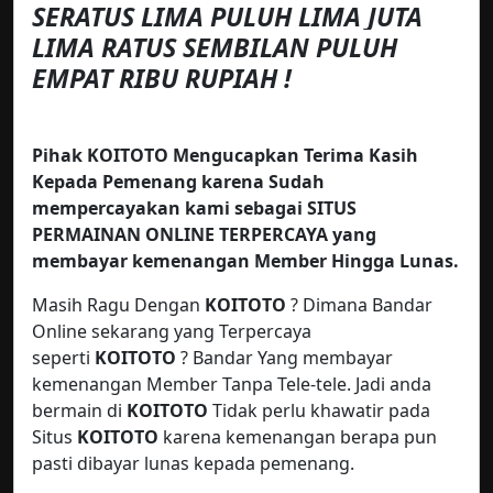
SERATUS LIMA PULUH LIMA JUTA
LIMA RATUS SEMBILAN PULUH
EMPAT RIBU RUPIAH !
Pihak KOITOTO Mengucapkan Terima Kasih
Kepada Pemenang karena Sudah
mempercayakan kami sebagai SITUS
PERMAINAN ONLINE TERPERCAYA yang
membayar kemenangan Member Hingga Lunas.
Masih Ragu Dengan
KOITOTO
? Dimana Bandar
Online sekarang yang Terpercaya
seperti
KOITOTO
? Bandar Yang membayar
kemenangan Member Tanpa Tele-tele. Jadi anda
bermain di
KOITOTO
Tidak perlu khawatir pada
Situs
KOITOTO
karena kemenangan berapa pun
pasti dibayar lunas kepada pemenang.