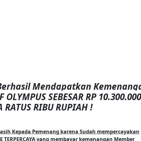
 Berhasil Mendapatkan Kemenang
 OLYMPUS SEBESAR RP 10.300.00
A RATUS RIBU RUPIAH !
Kasih Kepada Pemenang karena Sudah mempercayakan
NE TERPERCAYA yang membayar kemenangan Member