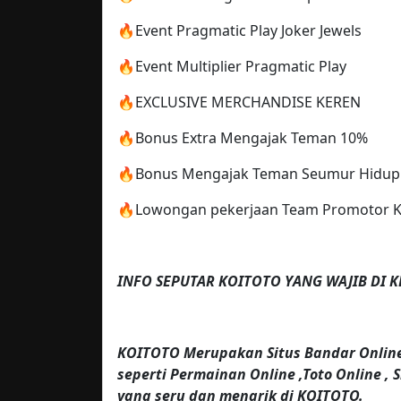
🔥Event Pragmatic Play Joker Jewels
🔥Event Multiplier Pragmatic Play
🔥EXCLUSIVE MERCHANDISE KEREN
🔥Bonus Extra Mengajak Teman 10%
🔥Bonus Mengajak Teman Seumur Hidup
🔥Lowongan pekerjaan Team Promotor 
INFO SEPUTAR KOITOTO YANG WAJIB DI K
KOITOTO Merupakan Situs Bandar Onlin
seperti Permainan Online ,Toto Online
yang seru dan menarik di KOITOTO.