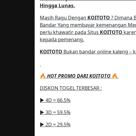
Hingga Lunas.
Masih Ragu Dengan
KOITOTO
? Dimana B
Bandar Yang membayar kemenangan Membe
perlu khawatir pada Situs
KOITOTO
karen
kepada pemenang.
KOITOTO
Bukan bandar online kaleng – ka
🔥
HOT PROMO DARI KOITOTO
🔥
DISKON TOGEL TERBESAR :
▶️ 4D = 66.5%
▶️ 3D = 59.5%
▶️ 2D = 29.5%