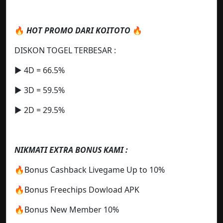
🔥
HOT PROMO DARI KOITOTO
🔥
DISKON TOGEL TERBESAR :
▶️ 4D = 66.5%
▶️ 3D = 59.5%
▶️ 2D = 29.5%
NIKMATI EXTRA BONUS KAMI :
🔥Bonus Cashback Livegame Up to 10%
🔥Bonus Freechips Dowload APK
🔥Bonus New Member 10%