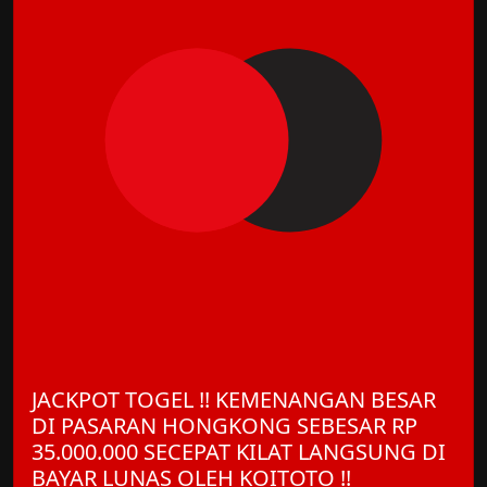
JACKPOT TOGEL !! KEMENANGAN BESAR
DI PASARAN HONGKONG SEBESAR RP
35.000.000 SECEPAT KILAT LANGSUNG DI
BAYAR LUNAS OLEH KOITOTO !!