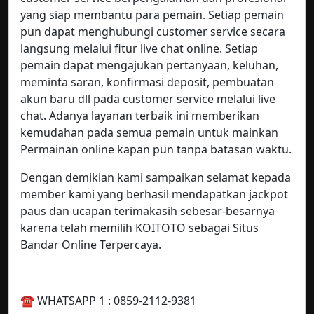
yang siap membantu para pemain. Setiap pemain
pun dapat menghubungi customer service secara
langsung melalui fitur live chat online. Setiap
pemain dapat mengajukan pertanyaan, keluhan,
meminta saran, konfirmasi deposit, pembuatan
akun baru dll pada customer service melalui live
chat. Adanya layanan terbaik ini memberikan
kemudahan pada semua pemain untuk mainkan
Permainan online kapan pun tanpa batasan waktu.
Dengan demikian kami sampaikan selamat kepada
member kami yang berhasil mendapatkan jackpot
paus dan ucapan terimakasih sebesar-besarnya
karena telah memilih KOITOTO sebagai Situs
Bandar Online Terpercaya.
☎️ WHATSAPP 1 : 0859-2112-9381