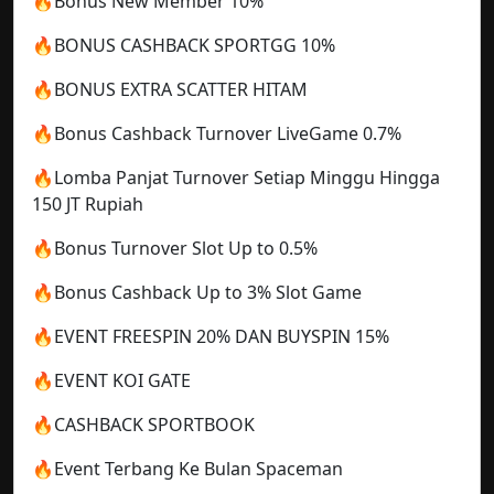
🔥Bonus New Member 10%
🔥BONUS CASHBACK SPORTGG 10%
🔥BONUS EXTRA SCATTER HITAM
🔥Bonus Cashback Turnover LiveGame 0.7%
🔥Lomba Panjat Turnover Setiap Minggu Hingga
150 JT Rupiah
🔥Bonus Turnover Slot Up to 0.5%
🔥Bonus Cashback Up to 3% Slot Game
🔥EVENT FREESPIN 20% DAN BUYSPIN 15%
🔥EVENT KOI GATE
🔥
CASHBACK SPORTBOOK
🔥Event Terbang Ke Bulan Spaceman