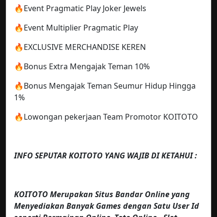
🔥Event Pragmatic Play Joker Jewels
🔥Event Multiplier Pragmatic Play
🔥EXCLUSIVE MERCHANDISE KEREN
🔥Bonus Extra Mengajak Teman 10%
🔥Bonus Mengajak Teman Seumur Hidup Hingga
1%
🔥Lowongan pekerjaan Team Promotor KOITOTO
INFO SEPUTAR KOITOTO YANG WAJIB DI KETAHUI :
KOITOTO Merupakan Situs Bandar Online yang
Menyediakan Banyak Games dengan Satu User Id