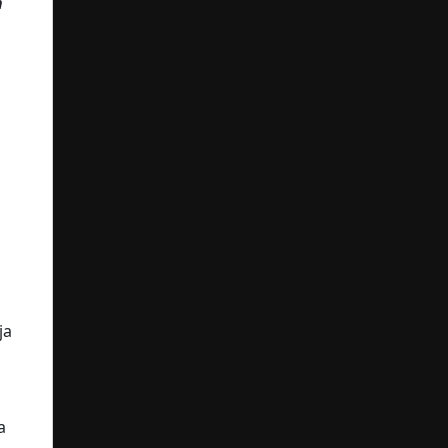
n
ja
a