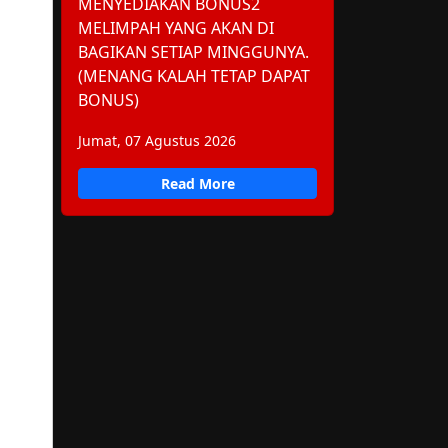
MENYEDIAKAN BONUS2
MELIMPAH YANG AKAN DI
BAGIKAN SETIAP MINGGUNYA.
(MENANG KALAH TETAP DAPAT
BONUS)
Jumat, 07 Agustus 2026
Read More