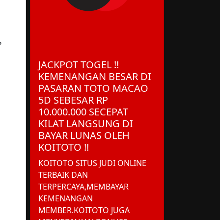
?
JACKPOT TOGEL !!
KEMENANGAN BESAR DI
PASARAN TOTO MACAO
5D SEBESAR RP
10.000.000 SECEPAT
KILAT LANGSUNG DI
BAYAR LUNAS OLEH
KOITOTO !!
KOITOTO SITUS JUDI ONLINE
TERBAIK DAN
TERPERCAYA,MEMBAYAR
KEMENANGAN
MEMBER.KOITOTO JUGA