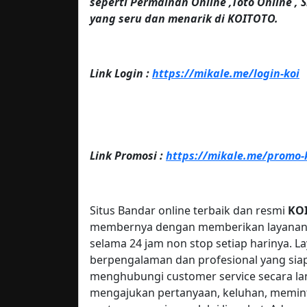
seperti Permainan Online ,Toto Online
yang seru dan menarik di KOITOTO.
Link Login :
https://mikale.me/login-koi
Link Promosi :
https://mikale.me/promo-
Situs Bandar online terbaik dan resmi
KO
membernya dengan memberikan layanan t
selama 24 jam non stop setiap harinya. L
berpengalaman dan profesional yang sia
menghubungi customer service secara lang
mengajukan pertanyaan, keluhan, meminta