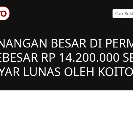
ENANGAN BESAR DI PER
BESAR RP 14.200.000 S
AR LUNAS OLEH KOITOT