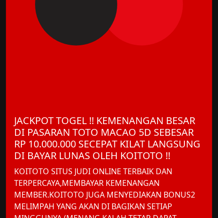
JACKPOT TOGEL !! KEMENANGAN BESAR
DI PASARAN TOTO MACAO 5D SEBESAR
RP 10.000.000 SECEPAT KILAT LANGSUNG
DI BAYAR LUNAS OLEH KOITOTO !!
KOITOTO SITUS JUDI ONLINE TERBAIK DAN
TERPERCAYA,MEMBAYAR KEMENANGAN
MEMBER.KOITOTO JUGA MENYEDIAKAN BONUS2
MELIMPAH YANG AKAN DI BAGIKAN SETIAP
MINGGUNYA.(MENANG KALAH TETAP DAPAT