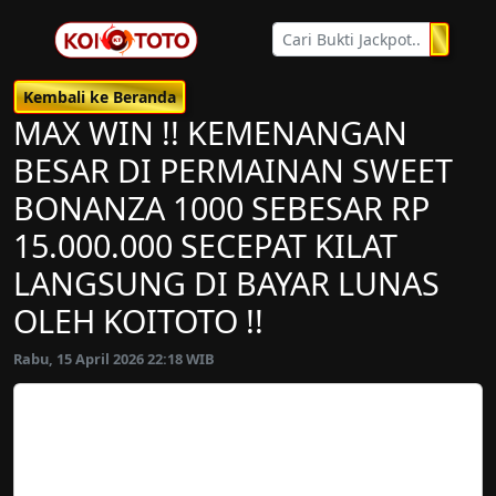
Kembali ke Beranda
MAX WIN !! KEMENANGAN
BESAR DI PERMAINAN SWEET
BONANZA 1000 SEBESAR RP
15.000.000 SECEPAT KILAT
LANGSUNG DI BAYAR LUNAS
OLEH KOITOTO !!
Rabu, 15 April 2026 22:18 WIB