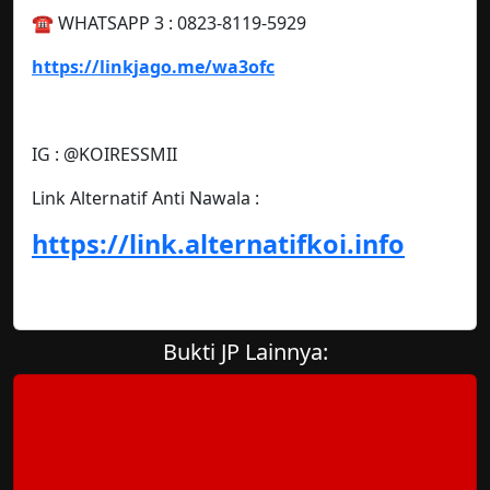
☎️ WHATSAPP 3 : 0823-8119-5929
https://linkjago.me/wa3ofc
IG : @KOIRESSMII
Link Alternatif Anti Nawala :
https://link.alternatifkoi.info
Bukti JP Lainnya: