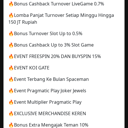
🔥Bonus Cashback Turnover LiveGame 0.7%
🔥Lomba Panjat Turnover Setiap Minggu Hingga
150 JT Rupiah
🔥Bonus Turnover Slot Up to 0.5%
🔥Bonus Cashback Up to 3% Slot Game
🔥EVENT FREESPIN 20% DAN BUYSPIN 15%
🔥EVENT KOI GATE
🔥Event Terbang Ke Bulan Spaceman
🔥Event Pragmatic Play Joker Jewels
🔥Event Multiplier Pragmatic Play
🔥EXCLUSIVE MERCHANDISE KEREN
🔥Bonus Extra Mengajak Teman 10%