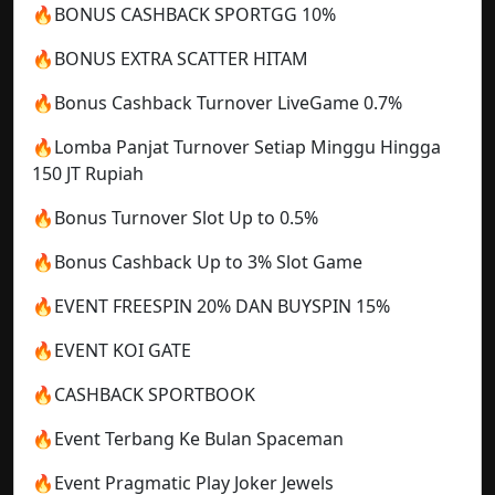
🔥BONUS CASHBACK SPORTGG 10%
🔥BONUS EXTRA SCATTER HITAM
🔥Bonus Cashback Turnover LiveGame 0.7%
🔥Lomba Panjat Turnover Setiap Minggu Hingga
150 JT Rupiah
🔥Bonus Turnover Slot Up to 0.5%
🔥Bonus Cashback Up to 3% Slot Game
🔥EVENT FREESPIN 20% DAN BUYSPIN 15%
🔥EVENT KOI GATE
🔥
CASHBACK SPORTBOOK
🔥Event Terbang Ke Bulan Spaceman
🔥Event Pragmatic Play Joker Jewels