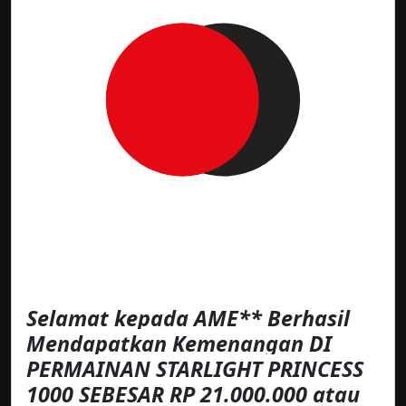
Selamat kepada AME** Berhasil
Mendapatkan Kemenangan DI
PERMAINAN STARLIGHT PRINCESS
1000 SEBESAR RP 21.000.000 atau