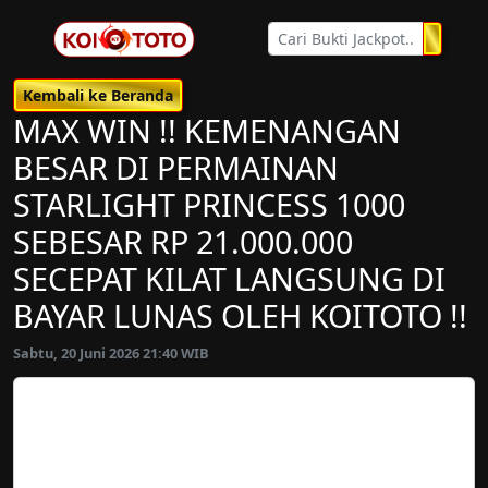
Kembali ke Beranda
MAX WIN !! KEMENANGAN
BESAR DI PERMAINAN
STARLIGHT PRINCESS 1000
SEBESAR RP 21.000.000
SECEPAT KILAT LANGSUNG DI
BAYAR LUNAS OLEH KOITOTO !!
Sabtu, 20 Juni 2026 21:40 WIB