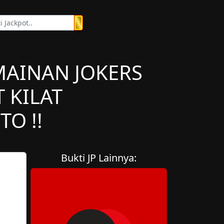
MAINAN JOKERS
 KILAT
O !!
Bukti JP Lainnya: