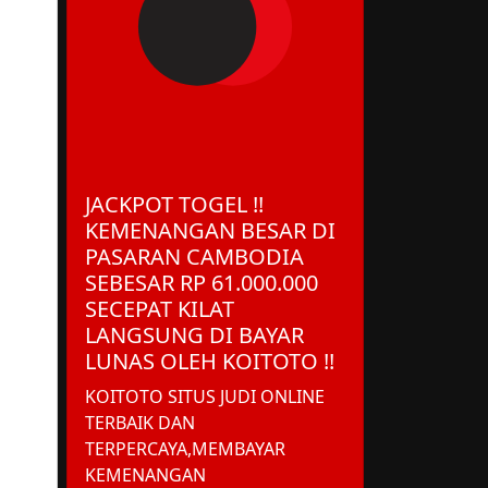
JACKPOT TOGEL !!
KEMENANGAN BESAR DI
PASARAN CAMBODIA
SEBESAR RP 61.000.000
SECEPAT KILAT
LANGSUNG DI BAYAR
LUNAS OLEH KOITOTO !!
KOITOTO SITUS JUDI ONLINE
TERBAIK DAN
TERPERCAYA,MEMBAYAR
KEMENANGAN