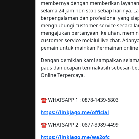
membernya dengan memberikan layanan t
selama 24 jam non stop setiap harinya. L
berpengalaman dan profesional yang sia
menghubungi customer service secara lang
mengajukan pertanyaan, keluhan, meminta
customer service melalui live chat. Ada
pemain untuk mainkan Permainan online 
Dengan demikian kami sampaikan selama
paus dan ucapan terimakasih sebesar-be
Online Terpercaya.
☎️ WHATSAPP 1 : 0878-1439-6803
https://linkjago.me/official
☎️ WHATSAPP 2 : 0877-3989-4499
https://linkjago.me/wa2ofc