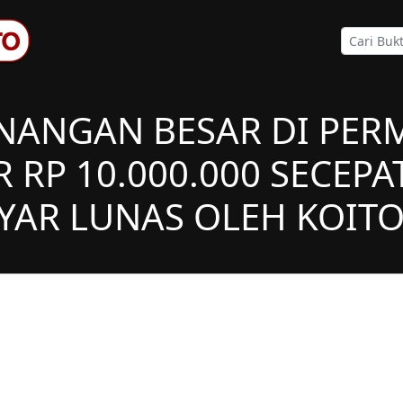
ENANGAN BESAR DI PER
 RP 10.000.000 SECEPAT
AR LUNAS OLEH KOITOT