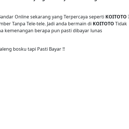
andar Online sekarang yang Terpercaya seperti
KOITOTO
r Tanpa Tele-tele. Jadi anda bermain di
KOITOTO
Tidak
a kemenangan berapa pun pasti dibayar lunas
leng bosku tapi Pasti Bayar !!