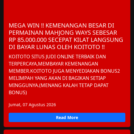
MEGA WIN !! KEMENANGAN BESAR DI
PERMAINAN MAHJONG WAYS SEBESAR
RP 85.000.000 SECEPAT KILAT LANGSUNG
DI BAYAR LUNAS OLEH KOITOTO !!
KOITOTO SITUS JUDI ONLINE TERBAIK DAN
TERPERCAYA,MEMBAYAR KEMENANGAN
MEMBER.KOITOTO JUGA MENYEDIAKAN BONUS2
MELIMPAH YANG AKAN DI BAGIKAN SETIAP
MINGGUNYA.(MENANG KALAH TETAP DAPAT
BONUS)
Jumat, 07 Agustus 2026
Read More