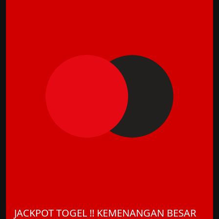
JACKPOT TOGEL !! KEMENANGAN BESAR