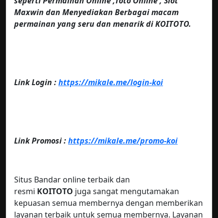
seperti Permainan Online ,Toto Online , Slot
Maxwin dan Menyediakan Berbagai macam
permainan yang seru dan menarik di KOITOTO.
Link Login :
https://mikale.me/login-koi
Link Promosi :
https://mikale.me/promo-koi
Situs Bandar online terbaik dan
resmi
KOITOTO
juga sangat mengutamakan
kepuasan semua membernya dengan memberikan
layanan terbaik untuk semua membernya. Layanan