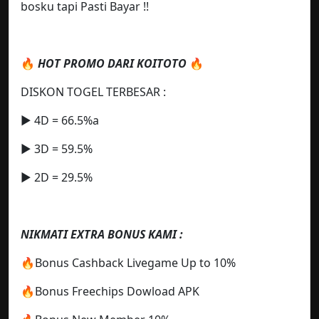
bosku tapi Pasti Bayar !!
🔥
HOT PROMO DARI KOITOTO
🔥
DISKON TOGEL TERBESAR :
▶️ 4D = 66.5%a
▶️ 3D = 59.5%
▶️ 2D = 29.5%
NIKMATI EXTRA BONUS KAMI :
🔥Bonus Cashback Livegame Up to 10%
🔥Bonus Freechips Dowload APK