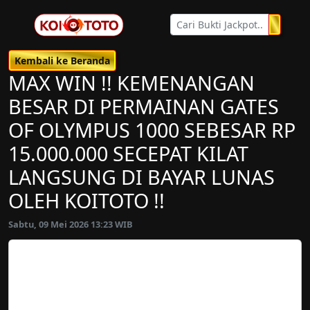
Kembali ke Beranda
MAX WIN !! KEMENANGAN
BESAR DI PERMAINAN GATES
OF OLYMPUS 1000 SEBESAR RP
15.000.000 SECEPAT KILAT
LANGSUNG DI BAYAR LUNAS
OLEH KOITOTO !!
Sabtu, 09 Mei 2026 13:23 WIB