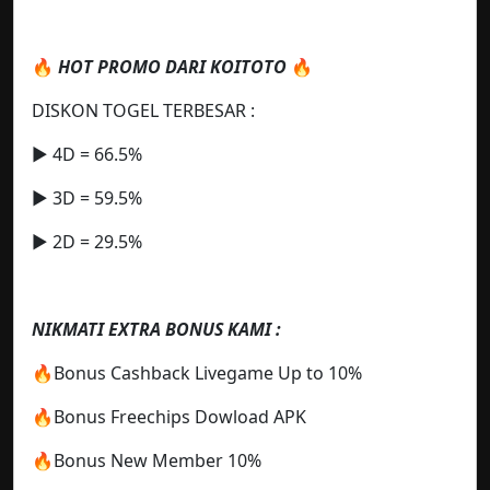
🔥
HOT PROMO DARI KOITOTO
🔥
DISKON TOGEL TERBESAR :
▶️ 4D = 66.5%
▶️ 3D = 59.5%
▶️ 2D = 29.5%
NIKMATI EXTRA BONUS KAMI :
🔥Bonus Cashback Livegame Up to 10%
🔥Bonus Freechips Dowload APK
🔥Bonus New Member 10%