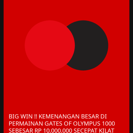
BIG WIN !! KEMENANGAN BESAR DI
PERMAINAN GATES OF OLYMPUS 1000
SEBESAR RP 10.000.000 SECEPAT KILAT