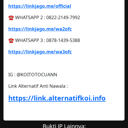
https://linkjago.me/official
☎️ WHATSAPP 2 : 0822-2149-7992
https://linkjago.me/wa2ofc
☎️ WHATSAPP 3 : 0878-1439-5388
https://linkjago.me/wa3ofc
IG : @KOITOTOCUANN
Link Alternatif Anti Nawala :
https://link.alternatifkoi.info
Bukti JP Lainnya: