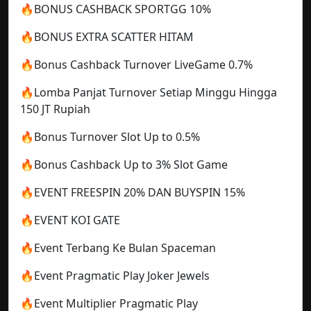
🔥BONUS CASHBACK SPORTGG 10%
🔥BONUS EXTRA SCATTER HITAM
🔥Bonus Cashback Turnover LiveGame 0.7%
🔥Lomba Panjat Turnover Setiap Minggu Hingga
150 JT Rupiah
🔥Bonus Turnover Slot Up to 0.5%
🔥Bonus Cashback Up to 3% Slot Game
🔥EVENT FREESPIN 20% DAN BUYSPIN 15%
🔥EVENT KOI GATE
🔥Event Terbang Ke Bulan Spaceman
🔥Event Pragmatic Play Joker Jewels
🔥Event Multiplier Pragmatic Play