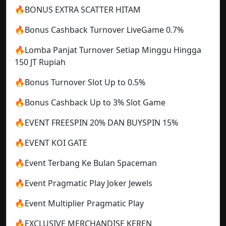
🔥BONUS EXTRA SCATTER HITAM
🔥Bonus Cashback Turnover LiveGame 0.7%
🔥Lomba Panjat Turnover Setiap Minggu Hingga
150 JT Rupiah
🔥Bonus Turnover Slot Up to 0.5%
🔥Bonus Cashback Up to 3% Slot Game
🔥EVENT FREESPIN 20% DAN BUYSPIN 15%
🔥EVENT KOI GATE
🔥Event Terbang Ke Bulan Spaceman
🔥Event Pragmatic Play Joker Jewels
🔥Event Multiplier Pragmatic Play
🔥EXCLUSIVE MERCHANDISE KEREN