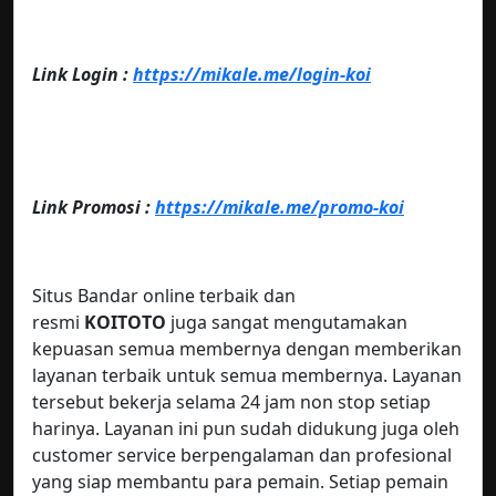
Link Login :
https://mikale.me/login-koi
Link Promosi :
https://mikale.me/promo-koi
Situs Bandar online terbaik dan
resmi
KOITOTO
juga sangat mengutamakan
kepuasan semua membernya dengan memberikan
layanan terbaik untuk semua membernya. Layanan
tersebut bekerja selama 24 jam non stop setiap
harinya. Layanan ini pun sudah didukung juga oleh
customer service berpengalaman dan profesional
yang siap membantu para pemain. Setiap pemain