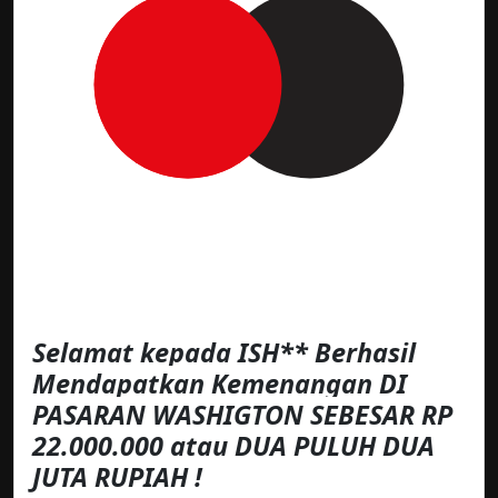
Selamat kepada ISH** Berhasil
Mendapatkan Kemenangan DI
PASARAN WASHIGTON SEBESAR RP
22.000.000 atau DUA PULUH DUA
JUTA RUPIAH !