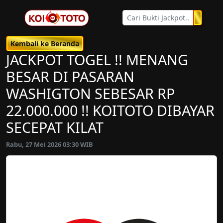
Kembali ke Beranda
JACKPOT TOGEL !! MENANG
BESAR DI PASARAN
WASHIGTON SEBESAR RP
22.000.000 !! KOITOTO DIBAYAR
SECEPAT KILAT
Rabu, 27 Mei 2026 03:30 WIB