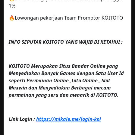
1%
🔥Lowongan pekerjaan Team Promotor KOITOTO
INFO SEPUTAR KOITOTO YANG WAJIB DI KETAHUI :
KOITOTO Merupakan Situs Bandar Online yang
Menyediakan Banyak Games dengan Satu User Id
seperti Permainan Online ,Toto Online , Slot
Maxwin dan Menyediakan Berbagai macam
permainan yang seru dan menarik di KOITOTO.
Link Login :
https://mikale.me/login-koi