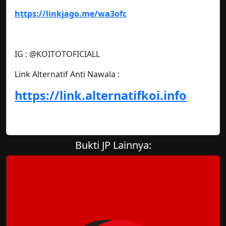
https://linkjago.me/wa3ofc
IG : @KOITOTOFICIALL
Link Alternatif Anti Nawala :
https://link.alternatifkoi.info
Bukti JP Lainnya: