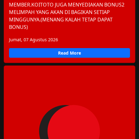
MEMBER.KOITOTO JUGA MENYEDIAKAN BONUS2
MELIMPAH YANG AKAN DI BAGIKAN SETIAP
MINGGUNYA.(MENANG KALAH TETAP DAPAT
BONUS)
Jumat, 07 Agustus 2026
Read More