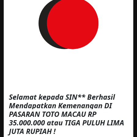
Selamat kepada SIN** Berhasil
Mendapatkan Kemenangan DI
PASARAN TOTO MACAU RP
35.000.000 atau TIGA PULUH LIMA
JUTA RUPIAH !