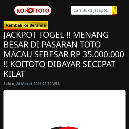
Kembali ke Beranda
JACKPOT TOGEL !! MENANG
BESAR DI PASARAN TOTO
MACAU SEBESAR RP 35.000.000
!! KOITOTO DIBAYAR SECEPAT
KILAT
Sabtu, 28 Maret 2026 02:52 WIB