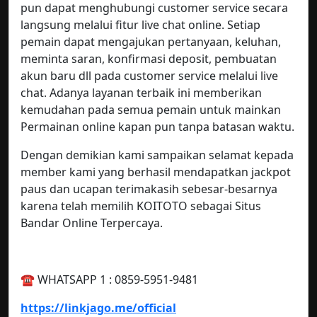
pun dapat menghubungi customer service secara
langsung melalui fitur live chat online. Setiap
pemain dapat mengajukan pertanyaan, keluhan,
meminta saran, konfirmasi deposit, pembuatan
akun baru dll pada customer service melalui live
chat. Adanya layanan terbaik ini memberikan
kemudahan pada semua pemain untuk mainkan
Permainan online kapan pun tanpa batasan waktu.
Dengan demikian kami sampaikan selamat kepada
member kami yang berhasil mendapatkan jackpot
paus dan ucapan terimakasih sebesar-besarnya
karena telah memilih KOITOTO sebagai Situs
Bandar Online Terpercaya.
☎️ WHATSAPP 1 : 0859-5951-9481
https://linkjago.me/official