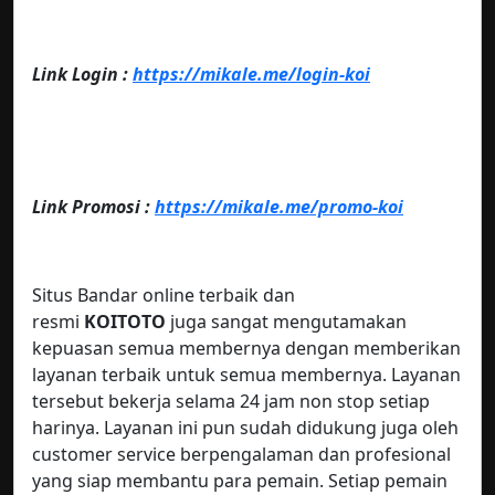
Link Login :
https://mikale.me/login-koi
Link Promosi :
https://mikale.me/promo-koi
Situs Bandar online terbaik dan
resmi
KOITOTO
juga sangat mengutamakan
kepuasan semua membernya dengan memberikan
layanan terbaik untuk semua membernya. Layanan
tersebut bekerja selama 24 jam non stop setiap
harinya. Layanan ini pun sudah didukung juga oleh
customer service berpengalaman dan profesional
yang siap membantu para pemain. Setiap pemain