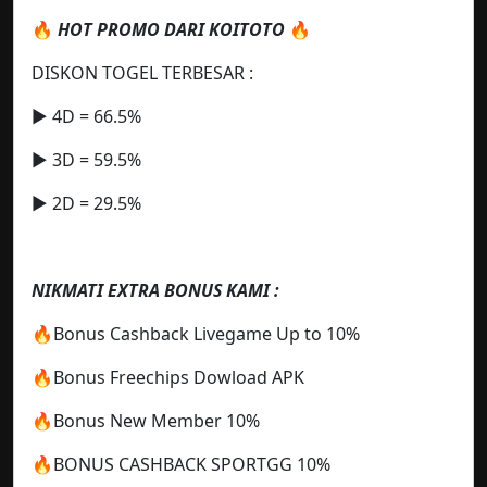
🔥
HOT PROMO DARI KOITOTO
🔥
DISKON TOGEL TERBESAR :
▶️ 4D = 66.5%
▶️ 3D = 59.5%
▶️ 2D = 29.5%
NIKMATI EXTRA BONUS KAMI :
🔥Bonus Cashback Livegame Up to 10%
🔥Bonus Freechips Dowload APK
🔥Bonus New Member 10%
🔥BONUS CASHBACK SPORTGG 10%