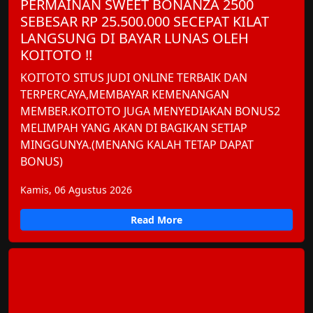
PERMAINAN SWEET BONANZA 2500
SEBESAR RP 25.500.000 SECEPAT KILAT
LANGSUNG DI BAYAR LUNAS OLEH
KOITOTO !!
KOITOTO SITUS JUDI ONLINE TERBAIK DAN
TERPERCAYA,MEMBAYAR KEMENANGAN
MEMBER.KOITOTO JUGA MENYEDIAKAN BONUS2
MELIMPAH YANG AKAN DI BAGIKAN SETIAP
MINGGUNYA.(MENANG KALAH TETAP DAPAT
BONUS)
Kamis, 06 Agustus 2026
Read More