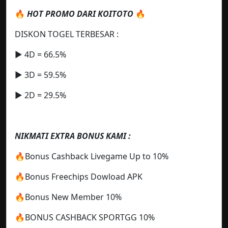
🔥
HOT PROMO DARI KOITOTO
🔥
DISKON TOGEL TERBESAR :
▶️ 4D = 66.5%
▶️ 3D = 59.5%
▶️ 2D = 29.5%
NIKMATI EXTRA BONUS KAMI :
🔥Bonus Cashback Livegame Up to 10%
🔥Bonus Freechips Dowload APK
🔥Bonus New Member 10%
🔥BONUS CASHBACK SPORTGG 10%