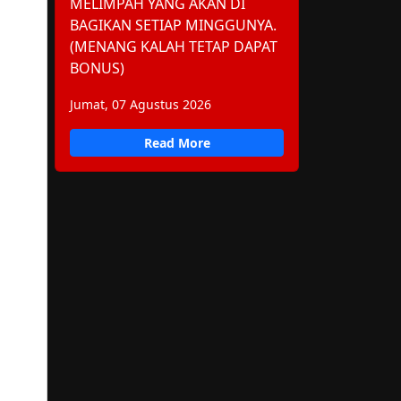
MELIMPAH YANG AKAN DI
BAGIKAN SETIAP MINGGUNYA.
(MENANG KALAH TETAP DAPAT
BONUS)
Jumat, 07 Agustus 2026
Read More