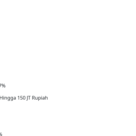
.7%
Hingga 150 JT Rupiah
%