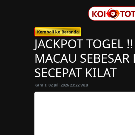
Kembali ke Beranda
JACKPOT TOGEL !
MACAU SEBESAR R
SECEPAT KILAT
Kamis, 02 Juli 2026 23:22 WIB