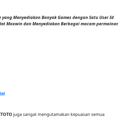
e yang Menyediakan Banyak Games dengan Satu User Id
 , Slot Maxwin dan Menyediakan Berbagai macam permaina
koi
ITOTO
juga sangat mengutamakan kepuasan semua