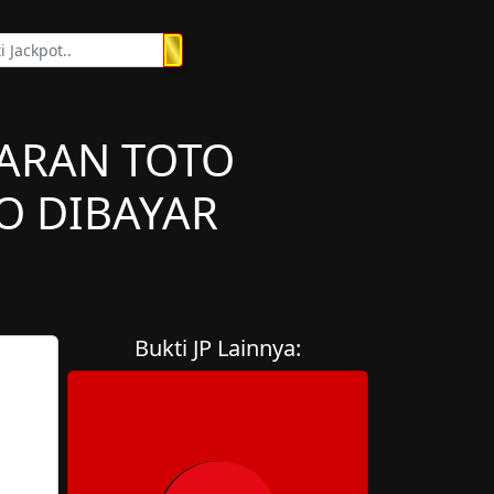
SARAN TOTO
TO DIBAYAR
Bukti JP Lainnya: