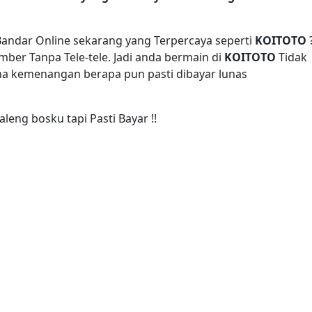
andar Online sekarang yang Terpercaya seperti
KOITOTO
r Tanpa Tele-tele. Jadi anda bermain di
KOITOTO
Tidak
a kemenangan berapa pun pasti dibayar lunas
leng bosku tapi Pasti Bayar !!