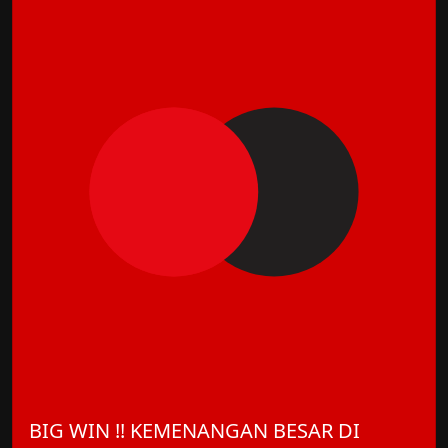
BIG WIN !! KEMENANGAN BESAR DI