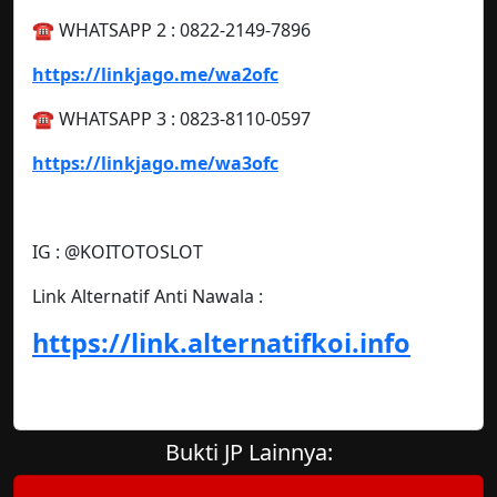
☎️ WHATSAPP 2 : 0822-2149-7896
https://linkjago.me/wa2ofc
☎️ WHATSAPP 3 : 0823-8110-0597
https://linkjago.me/wa3ofc
IG : @KOITOTOSLOT
Link Alternatif Anti Nawala :
https://link.alternatifkoi.info
Bukti JP Lainnya: