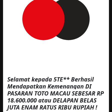
Selamat kepada 5TE** Berhasil
Mendapatkan Kemenangan DI
PASARAN TOTO MACAU SEBESAR RP
18.600.000 atau DELAPAN BELAS
JUTA ENAM RATUS RIBU RUPIAH !