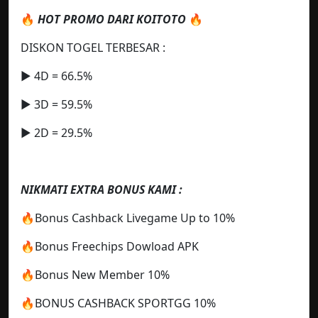
🔥
HOT PROMO DARI KOITOTO
🔥
DISKON TOGEL TERBESAR :
▶️ 4D = 66.5%
▶️ 3D = 59.5%
▶️ 2D = 29.5%
NIKMATI EXTRA BONUS KAMI :
🔥Bonus Cashback Livegame Up to 10%
🔥Bonus Freechips Dowload APK
🔥Bonus New Member 10%
🔥BONUS CASHBACK SPORTGG 10%