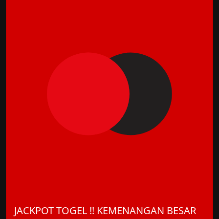
JACKPOT TOGEL !! KEMENANGAN BESAR