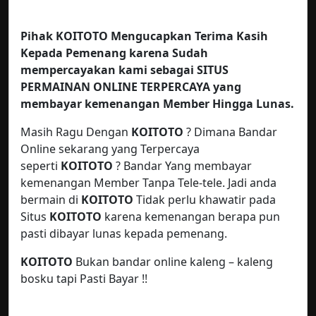
Pihak KOITOTO Mengucapkan Terima Kasih
Kepada Pemenang karena Sudah
mempercayakan kami sebagai SITUS
PERMAINAN ONLINE TERPERCAYA yang
membayar kemenangan Member Hingga Lunas.
Masih Ragu Dengan
KOITOTO
? Dimana Bandar
Online sekarang yang Terpercaya
seperti
KOITOTO
? Bandar Yang membayar
kemenangan Member Tanpa Tele-tele. Jadi anda
bermain di
KOITOTO
Tidak perlu khawatir pada
Situs
KOITOTO
karena kemenangan berapa pun
pasti dibayar lunas kepada pemenang.
KOITOTO
Bukan bandar online kaleng – kaleng
bosku tapi Pasti Bayar !!