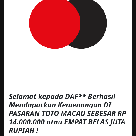
Selamat kepada DAF** Berhasil
Mendapatkan Kemenangan DI
PASARAN TOTO MACAU SEBESAR RP
14.000.000 atau EMPAT BELAS JUTA
RUPIAH !