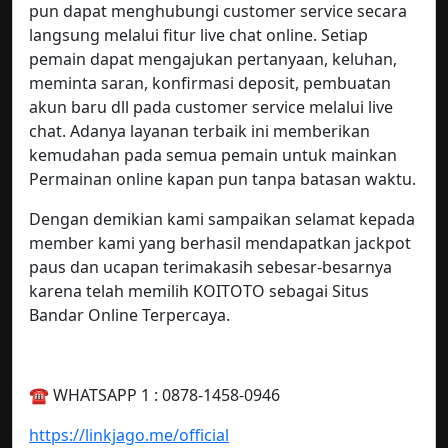
pun dapat menghubungi customer service secara
langsung melalui fitur live chat online. Setiap
pemain dapat mengajukan pertanyaan, keluhan,
meminta saran, konfirmasi deposit, pembuatan
akun baru dll pada customer service melalui live
chat. Adanya layanan terbaik ini memberikan
kemudahan pada semua pemain untuk mainkan
Permainan online kapan pun tanpa batasan waktu.
Dengan demikian kami sampaikan selamat kepada
member kami yang berhasil mendapatkan jackpot
paus dan ucapan terimakasih sebesar-besarnya
karena telah memilih KOITOTO sebagai Situs
Bandar Online Terpercaya.
☎️ WHATSAPP 1 : 0878-1458-0946
https://linkjago.me/official