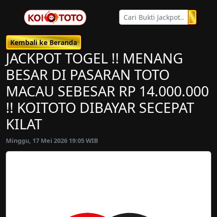
Kembali ke Beranda
JACKPOT TOGEL !! MENANG
BESAR DI PASARAN TOTO
MACAU SEBESAR RP 14.000.000
!! KOITOTO DIBAYAR SECEPAT
KILAT
Minggu, 17 Mei 2026 19:05 WIB