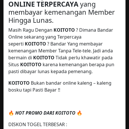
ONLINE TERPERCAYA
yang
membayar kemenangan Member
Hingga Lunas.
Masih Ragu Dengan
KOITOTO
? Dimana Bandar
Online sekarang yang Terpercaya
seperti
KOITOTO
? Bandar Yang membayar
kemenangan Member Tanpa Tele-tele. Jadi anda
bermain di
KOITOTO
Tidak perlu khawatir pada
Situs
KOITOTO
karena kemenangan berapa pun
pasti dibayar lunas kepada pemenang.
KOITOTO
Bukan bandar online kaleng – kaleng
bosku tapi Pasti Bayar !!
🔥
HOT PROMO DARI KOITOTO
🔥
DISKON TOGEL TERBESAR :