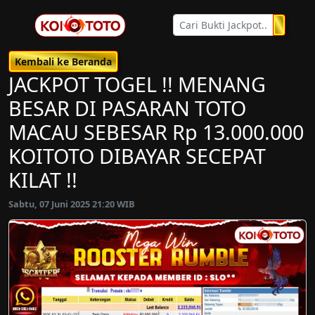
Kembali ke Beranda
JACKPOT TOGEL !! MENANG
BESAR DI PASARAN TOTO
MACAU SEBESAR Rp 13.000.000
KOITOTO DIBAYAR SECEPAT
KILAT !!
Sabtu, 07 Juni 2025 21:20 WIB