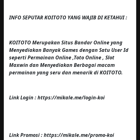
INFO SEPUTAR KOITOTO YANG WAJIB DI KETAHUI :
KOITOTO Merupakan Situs Bandar Online yang
Menyediakan Banyak Games dengan Satu User Id
seperti Permainan Online ,Toto Online , Slot
Maxwin dan Menyediakan Berbagai macam
permainan yang seru dan menarik di KOITOTO.
Link Login : https://mikale.me/login-koi
Link Promosi : https://mikale.me/promo-koi