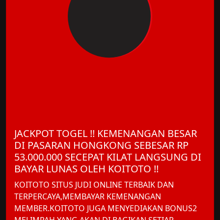
JACKPOT TOGEL !! KEMENANGAN BESAR
DI PASARAN HONGKONG SEBESAR RP
53.000.000 SECEPAT KILAT LANGSUNG DI
BAYAR LUNAS OLEH KOITOTO !!
KOITOTO SITUS JUDI ONLINE TERBAIK DAN
TERPERCAYA,MEMBAYAR KEMENANGAN
MEMBER.KOITOTO JUGA MENYEDIAKAN BONUS2