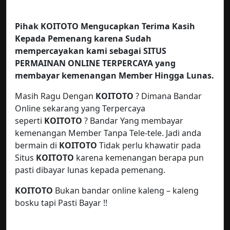
Pihak KOITOTO Mengucapkan Terima Kasih
Kepada Pemenang karena Sudah
mempercayakan kami sebagai SITUS
PERMAINAN ONLINE TERPERCAYA yang
membayar kemenangan Member Hingga Lunas.
Masih Ragu Dengan
KOITOTO
? Dimana Bandar
Online sekarang yang Terpercaya
seperti
KOITOTO
? Bandar Yang membayar
kemenangan Member Tanpa Tele-tele. Jadi anda
bermain di
KOITOTO
Tidak perlu khawatir pada
Situs
KOITOTO
karena kemenangan berapa pun
pasti dibayar lunas kepada pemenang.
KOITOTO
Bukan bandar online kaleng – kaleng
bosku tapi Pasti Bayar !!