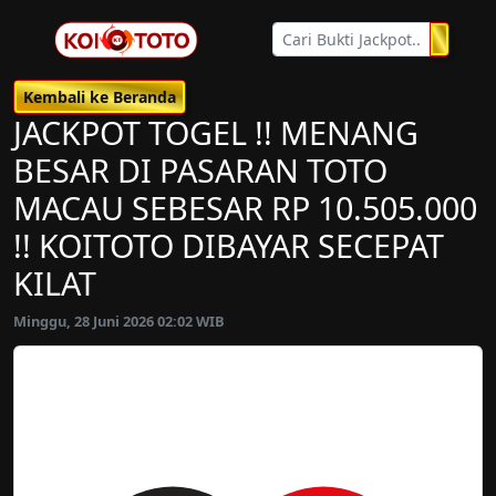
Kembali ke Beranda
JACKPOT TOGEL !! MENANG
BESAR DI PASARAN TOTO
MACAU SEBESAR RP 10.505.000
!! KOITOTO DIBAYAR SECEPAT
KILAT
Minggu, 28 Juni 2026 02:02 WIB