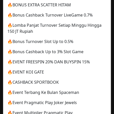
🔥BONUS EXTRA SCATTER HITAM
🔥Bonus Cashback Turnover LiveGame 0.7%
🔥Lomba Panjat Turnover Setiap Minggu Hingga
150 JT Rupiah
🔥Bonus Turnover Slot Up to 0.5%
🔥Bonus Cashback Up to 3% Slot Game
🔥EVENT FREESPIN 20% DAN BUYSPIN 15%
🔥EVENT KOI GATE
🔥
CASHBACK SPORTBOOK
🔥Event Terbang Ke Bulan Spaceman
🔥Event Pragmatic Play Joker Jewels
🔥Event Multiplier Pragmatic Play