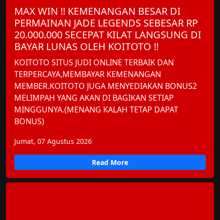
MAX WIN !! KEMENANGAN BESAR DI
PERMAINAN JADE LEGENDS SEBESAR RP
20.000.000 SECEPAT KILAT LANGSUNG DI
BAYAR LUNAS OLEH KOITOTO !!
KOITOTO SITUS JUDI ONLINE TERBAIK DAN
TERPERCAYA,MEMBAYAR KEMENANGAN
MEMBER.KOITOTO JUGA MENYEDIAKAN BONUS2
MELIMPAH YANG AKAN DI BAGIKAN SETIAP
MINGGUNYA.(MENANG KALAH TETAP DAPAT
BONUS)
Jumat, 07 Agustus 2026
Read More