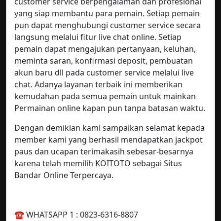
customer service berpengalaman dan profesional
yang siap membantu para pemain. Setiap pemain
pun dapat menghubungi customer service secara
langsung melalui fitur live chat online. Setiap
pemain dapat mengajukan pertanyaan, keluhan,
meminta saran, konfirmasi deposit, pembuatan
akun baru dll pada customer service melalui live
chat. Adanya layanan terbaik ini memberikan
kemudahan pada semua pemain untuk mainkan
Permainan online kapan pun tanpa batasan waktu.
Dengan demikian kami sampaikan selamat kepada
member kami yang berhasil mendapatkan jackpot
paus dan ucapan terimakasih sebesar-besarnya
karena telah memilih KOITOTO sebagai Situs
Bandar Online Terpercaya.
☎️ WHATSAPP 1 : 0823-6316-8807