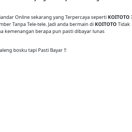
andar Online sekarang yang Terpercaya seperti
KOITOTO
r Tanpa Tele-tele. Jadi anda bermain di
KOITOTO
Tidak
a kemenangan berapa pun pasti dibayar lunas
leng bosku tapi Pasti Bayar !!