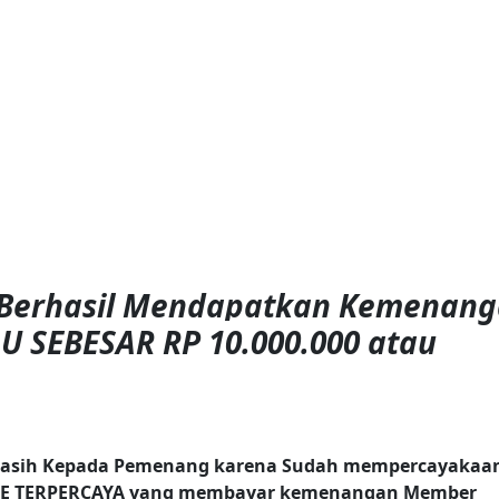
 Berhasil Mendapatkan Kemenan
 SEBESAR RP 10.000.000 atau
Kasih Kepada Pemenang karena Sudah mempercayakaa
NE TERPERCAYA yang membayar kemenangan Member