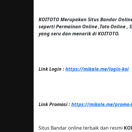
KOITOTO Merupakan Situs Bandar Onlin
seperti Permainan Online ,Toto Online
yang seru dan menarik di KOITOTO.
Link Login :
https://mikale.me/login-koi
Link Promosi :
https://mikale.me/promo-
Situs Bandar online terbaik dan resmi
KO