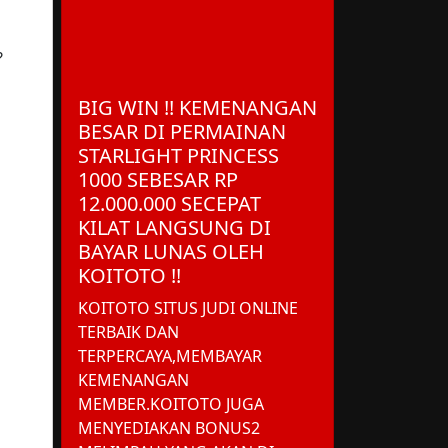
?
BIG WIN !! KEMENANGAN
BESAR DI PERMAINAN
STARLIGHT PRINCESS
1000 SEBESAR RP
12.000.000 SECEPAT
KILAT LANGSUNG DI
BAYAR LUNAS OLEH
KOITOTO !!
KOITOTO SITUS JUDI ONLINE
TERBAIK DAN
TERPERCAYA,MEMBAYAR
KEMENANGAN
MEMBER.KOITOTO JUGA
MENYEDIAKAN BONUS2