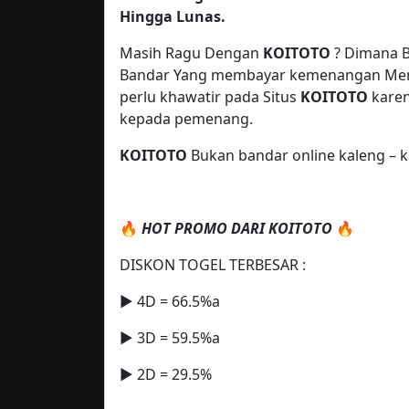
Hingga Lunas.
Masih Ragu Dengan
KOITOTO
? Dimana B
Bandar Yang membayar kemenangan Membe
perlu khawatir pada Situs
KOITOTO
karen
kepada pemenang.
KOITOTO
Bukan bandar online kaleng – ka
🔥
HOT PROMO DARI KOITOTO
🔥
DISKON TOGEL TERBESAR :
▶️ 4D = 66.5%a
▶️ 3D = 59.5%a
▶️ 2D = 29.5%