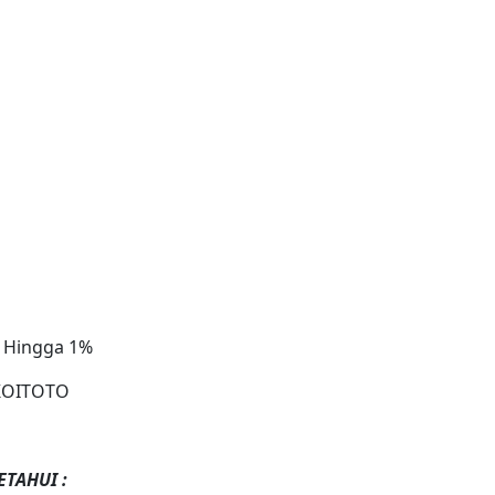
 Hingga 1%
KOITOTO
ETAHUI :