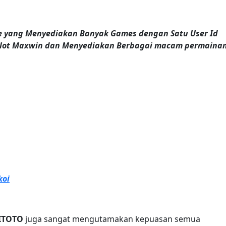
e yang Menyediakan Banyak Games dengan Satu User Id
 , Slot Maxwin dan Menyediakan Berbagai macam permaina
koi
ITOTO
juga sangat mengutamakan kepuasan semua