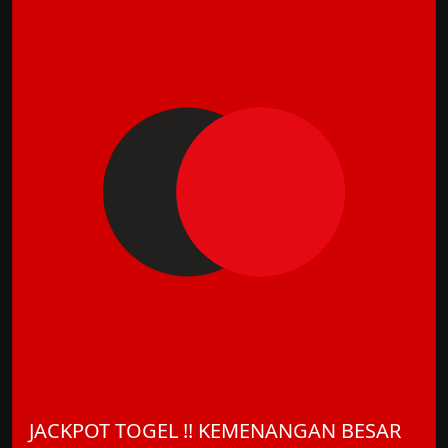
JACKPOT TOGEL !! KEMENANGAN BESAR