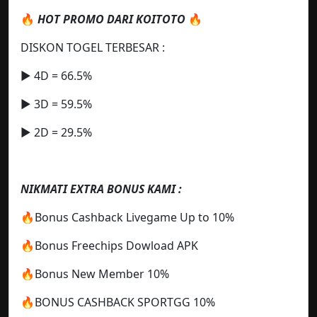
🔥
HOT PROMO DARI KOITOTO
🔥
DISKON TOGEL TERBESAR :
▶️ 4D = 66.5%
▶️ 3D = 59.5%
▶️ 2D = 29.5%
NIKMATI EXTRA BONUS KAMI :
🔥Bonus Cashback Livegame Up to 10%
🔥Bonus Freechips Dowload APK
🔥Bonus New Member 10%
🔥BONUS CASHBACK SPORTGG 10%