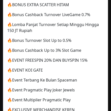
🔥BONUS EXTRA SCATTER HITAM
🔥Bonus Cashback Turnover LiveGame 0.7%
🔥Lomba Panjat Turnover Setiap Minggu Hingga
150 JT Rupiah
🔥Bonus Turnover Slot Up to 0.5%
🔥Bonus Cashback Up to 3% Slot Game
🔥EVENT FREESPIN 20% DAN BUYSPIN 15%
🔥EVENT KOI GATE
🔥Event Terbang Ke Bulan Spaceman
🔥Event Pragmatic Play Joker Jewels
🔥Event Multiplier Pragmatic Play
🔥EXCLUSIVE MERCHANDISE KEREN