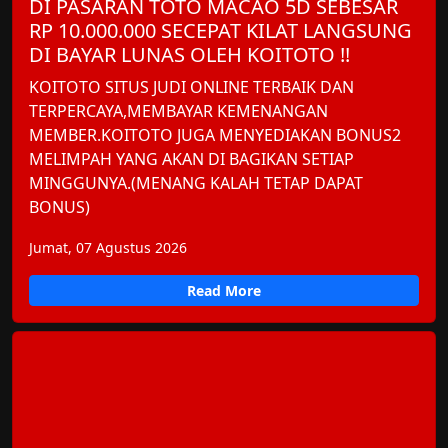
DI PASARAN TOTO MACAO 5D SEBESAR
RP 10.000.000 SECEPAT KILAT LANGSUNG
DI BAYAR LUNAS OLEH KOITOTO !!
KOITOTO SITUS JUDI ONLINE TERBAIK DAN
TERPERCAYA,MEMBAYAR KEMENANGAN
MEMBER.KOITOTO JUGA MENYEDIAKAN BONUS2
MELIMPAH YANG AKAN DI BAGIKAN SETIAP
MINGGUNYA.(MENANG KALAH TETAP DAPAT
BONUS)
Jumat, 07 Agustus 2026
Read More