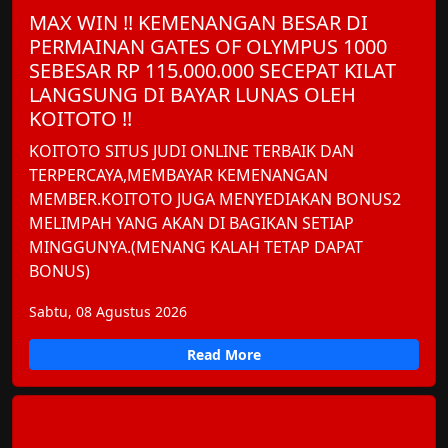
MAX WIN !! KEMENANGAN BESAR DI
PERMAINAN GATES OF OLYMPUS 1000
SEBESAR RP 115.000.000 SECEPAT KILAT
LANGSUNG DI BAYAR LUNAS OLEH
KOITOTO !!
KOITOTO SITUS JUDI ONLINE TERBAIK DAN
TERPERCAYA,MEMBAYAR KEMENANGAN
MEMBER.KOITOTO JUGA MENYEDIAKAN BONUS2
MELIMPAH YANG AKAN DI BAGIKAN SETIAP
MINGGUNYA.(MENANG KALAH TETAP DAPAT
BONUS)
Sabtu, 08 Agustus 2026
Read More