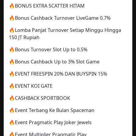
🔥BONUS EXTRA SCATTER HITAM
🔥Bonus Cashback Turnover LiveGame 0.7%
🔥Lomba Panjat Turnover Setiap Minggu Hingga
150 JT Rupiah
🔥Bonus Turnover Slot Up to 0.5%
🔥Bonus Cashback Up to 3% Slot Game
🔥EVENT FREESPIN 20% DAN BUYSPIN 15%
🔥EVENT KOI GATE
🔥
CASHBACK SPORTBOOK
🔥Event Terbang Ke Bulan Spaceman
🔥Event Pragmatic Play Joker Jewels
🔥Event Multiplier Pragmatic Play