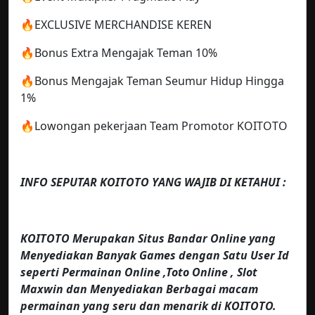
🔥EXCLUSIVE MERCHANDISE KEREN
🔥Bonus Extra Mengajak Teman 10%
🔥Bonus Mengajak Teman Seumur Hidup Hingga
1%
🔥Lowongan pekerjaan Team Promotor KOITOTO
INFO SEPUTAR KOITOTO YANG WAJIB DI KETAHUI :
KOITOTO Merupakan Situs Bandar Online yang
Menyediakan Banyak Games dengan Satu User Id
seperti Permainan Online ,Toto Online , Slot
Maxwin dan Menyediakan Berbagai macam
permainan yang seru dan menarik di KOITOTO.