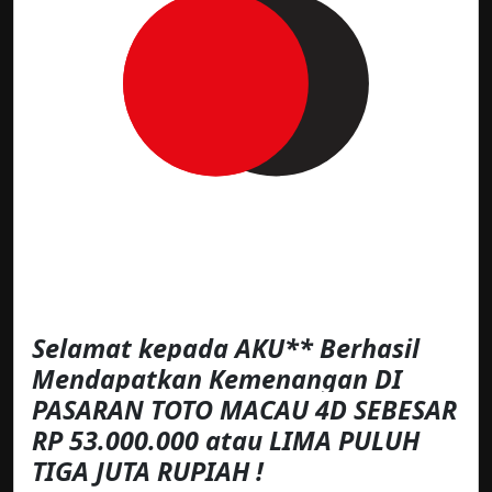
Selamat kepada AKU** Berhasil
Mendapatkan Kemenangan DI
PASARAN TOTO MACAU 4D SEBESAR
RP 53.000.000 atau LIMA PULUH
TIGA JUTA RUPIAH !