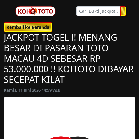
Kembali ke Beranda
JACKPOT TOGEL !! MENANG
BESAR DI PASARAN TOTO
MACAU 4D SEBESAR RP
53.000.000 !! KOITOTO DIBAYAR
SECEPAT KILAT
Kamis, 11 Juni 2026 14:59 WIB