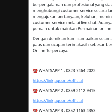
berpengalaman dan profesional yang sia
menghubungi customer service secara lang
mengajukan pertanyaan, keluhan, meminta
customer service melalui live chat. Ada
pemain untuk mainkan Permainan online 
Dengan demikian kami sampaikan selama
paus dan ucapan terimakasih sebesar-be
Online Terpercaya.
☎️ WHATSAPP 1 : 0823-7464-2022
https://linkjago.me/official
☎️ WHATSAPP 2 : 0859-2112-9415
https://linkjago.me/official
☎️ WHATSAPP 3 : 0852-1163-4353