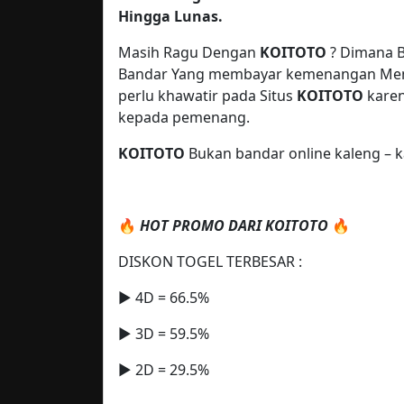
Hingga Lunas.
Masih Ragu Dengan
KOITOTO
? Dimana B
Bandar Yang membayar kemenangan Membe
perlu khawatir pada Situs
KOITOTO
karen
kepada pemenang.
KOITOTO
Bukan bandar online kaleng – ka
🔥
HOT PROMO DARI KOITOTO
🔥
DISKON TOGEL TERBESAR :
▶️ 4D = 66.5%
▶️ 3D = 59.5%
▶️ 2D = 29.5%