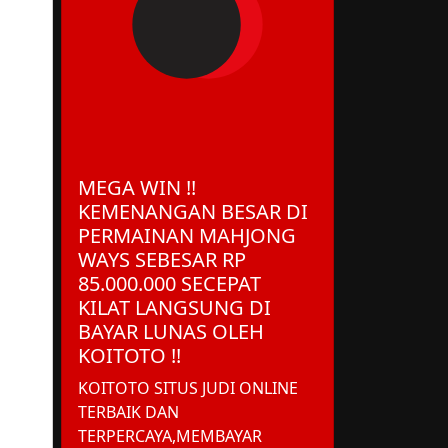
MEGA WIN !!
KEMENANGAN BESAR DI
PERMAINAN MAHJONG
WAYS SEBESAR RP
85.000.000 SECEPAT
KILAT LANGSUNG DI
BAYAR LUNAS OLEH
KOITOTO !!
KOITOTO SITUS JUDI ONLINE
TERBAIK DAN
TERPERCAYA,MEMBAYAR