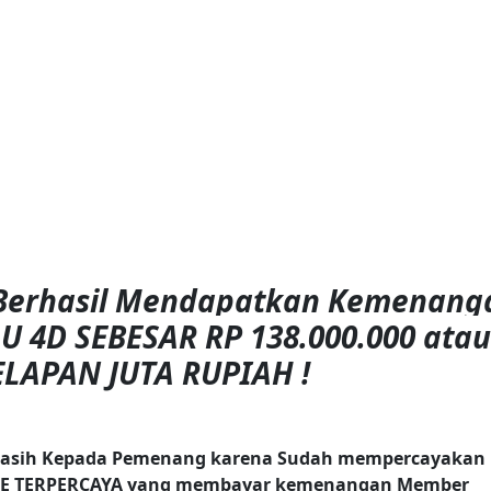
 Berhasil Mendapatkan Kemenang
 4D SEBESAR RP 138.000.000 atau
LAPAN JUTA RUPIAH !
Kasih Kepada Pemenang karena Sudah mempercayakan
NE TERPERCAYA yang membayar kemenangan Member