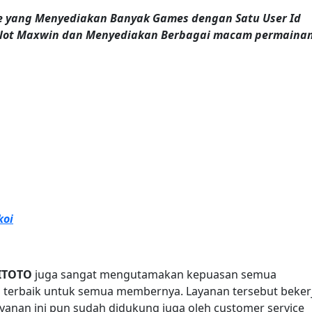
e yang Menyediakan Banyak Games dengan Satu User Id
 , Slot Maxwin dan Menyediakan Berbagai macam permaina
koi
ITOTO
juga sangat mengutamakan kepuasan semua
erbaik untuk semua membernya. Layanan tersebut beker
ayanan ini pun sudah didukung juga oleh customer service