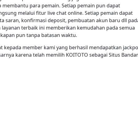
p membantu para pemain. Setiap pemain pun dapat
sung melalui fitur live chat online. Setiap pemain dapat
 saran, konfirmasi deposit, pembuatan akun baru dll pad
nya layanan terbaik ini memberikan kemudahan pada semua
kapan pun tanpa batasan waktu.
t kepada member kami yang berhasil mendapatkan jackpo
sarnya karena telah memilih KOITOTO sebagai Situs Banda