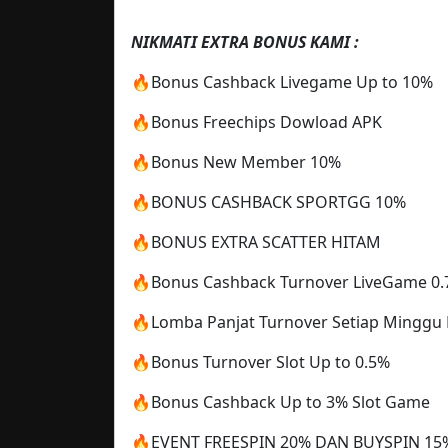
NIKMATI EXTRA BONUS KAMI :
🔥Bonus Cashback Livegame Up to 10%
🔥Bonus Freechips Dowload APK
🔥Bonus New Member 10%
🔥BONUS CASHBACK SPORTGG 10%
🔥BONUS EXTRA SCATTER HITAM
🔥Bonus Cashback Turnover LiveGame 0
🔥Lomba Panjat Turnover Setiap Minggu 
🔥Bonus Turnover Slot Up to 0.5%
🔥Bonus Cashback Up to 3% Slot Game
🔥EVENT FREESPIN 20% DAN BUYSPIN 15