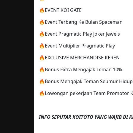
🔥EVENT KOI GATE
🔥Event Terbang Ke Bulan Spaceman
🔥Event Pragmatic Play Joker Jewels
🔥Event Multiplier Pragmatic Play
🔥EXCLUSIVE MERCHANDISE KEREN
🔥Bonus Extra Mengajak Teman 10%
🔥Bonus Mengajak Teman Seumur Hidup
🔥Lowongan pekerjaan Team Promotor 
INFO SEPUTAR KOITOTO YANG WAJIB DI K