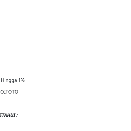
 Hingga 1%
KOITOTO
ETAHUI :