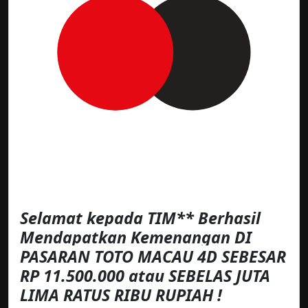
Selamat kepada TIM** Berhasil
Mendapatkan Kemenangan DI
PASARAN TOTO MACAU 4D SEBESAR
RP 11.500.000 atau SEBELAS JUTA
LIMA RATUS RIBU RUPIAH !