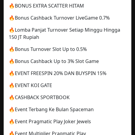
🔥BONUS EXTRA SCATTER HITAM
🔥Bonus Cashback Turnover LiveGame 0.7%
🔥Lomba Panjat Turnover Setiap Minggu Hingga
150 JT Rupiah
🔥Bonus Turnover Slot Up to 0.5%
🔥Bonus Cashback Up to 3% Slot Game
🔥EVENT FREESPIN 20% DAN BUYSPIN 15%
🔥EVENT KOI GATE
🔥
CASHBACK SPORTBOOK
🔥Event Terbang Ke Bulan Spaceman
🔥Event Pragmatic Play Joker Jewels
🔥Event Multiplier Pragmatic Play