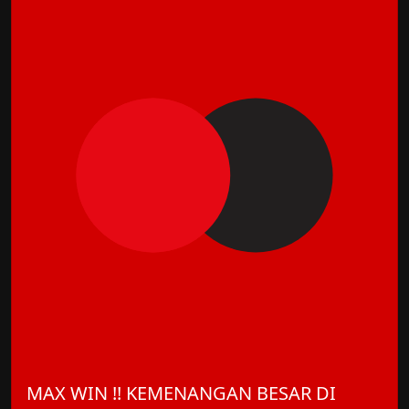
MAX WIN !! KEMENANGAN BESAR DI