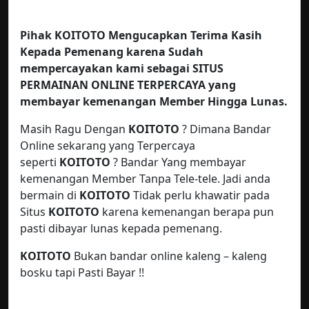
Pihak KOITOTO Mengucapkan Terima Kasih
Kepada Pemenang karena Sudah
mempercayakan kami sebagai SITUS
PERMAINAN ONLINE TERPERCAYA yang
membayar kemenangan Member Hingga Lunas.
Masih Ragu Dengan
KOITOTO
? Dimana Bandar
Online sekarang yang Terpercaya
seperti
KOITOTO
? Bandar Yang membayar
kemenangan Member Tanpa Tele-tele. Jadi anda
bermain di
KOITOTO
Tidak perlu khawatir pada
Situs
KOITOTO
karena kemenangan berapa pun
pasti dibayar lunas kepada pemenang.
KOITOTO
Bukan bandar online kaleng – kaleng
bosku tapi Pasti Bayar !!