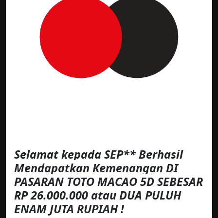
Selamat kepada SEP** Berhasil
Mendapatkan Kemenangan DI
PASARAN TOTO MACAO 5D SEBESAR
RP 26.000.000 atau DUA PULUH
ENAM JUTA RUPIAH !