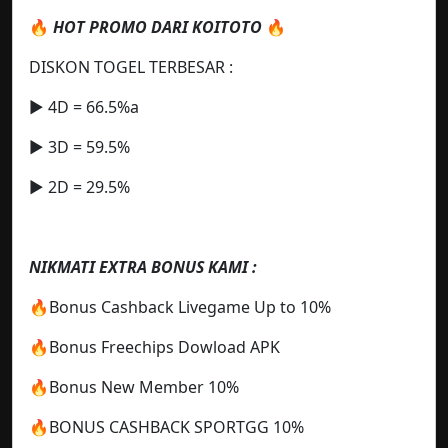
🔥
HOT PROMO DARI KOITOTO
🔥
DISKON TOGEL TERBESAR :
▶️ 4D = 66.5%a
▶️ 3D = 59.5%
▶️ 2D = 29.5%
NIKMATI EXTRA BONUS KAMI :
🔥Bonus Cashback Livegame Up to 10%
🔥Bonus Freechips Dowload APK
🔥Bonus New Member 10%
🔥BONUS CASHBACK SPORTGG 10%