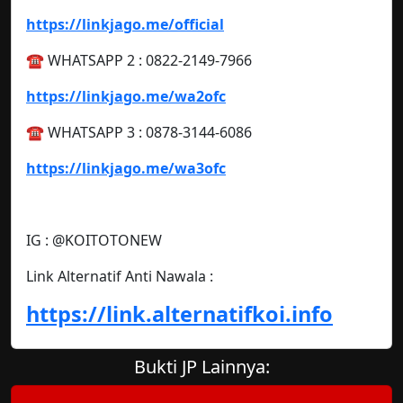
https://linkjago.me/official
☎️ WHATSAPP 2 : 0822-2149-7966
https://linkjago.me/wa2ofc
☎️ WHATSAPP 3 : 0878-3144-6086
https://linkjago.me/wa3ofc
IG : @KOITOTONEW
Link Alternatif Anti Nawala :
https://link.alternatifkoi.info
Bukti JP Lainnya: