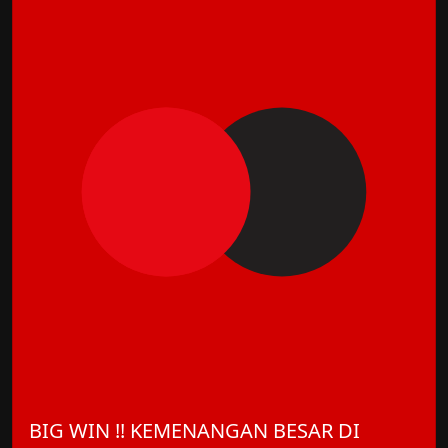
BIG WIN !! KEMENANGAN BESAR DI