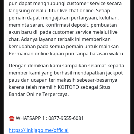
pun dapat menghubungi customer service secara
langsung melalui fitur live chat online. Setiap
pemain dapat mengajukan pertanyaan, keluhan,
meminta saran, konfirmasi deposit, pembuatan
akun baru dll pada customer service melalui live
chat. Adanya layanan terbaik ini memberikan
kemudahan pada semua pemain untuk mainkan
Permainan online kapan pun tanpa batasan waktu.
Dengan demikian kami sampaikan selamat kepada
member kami yang berhasil mendapatkan jackpot
paus dan ucapan terimakasih sebesar-besarnya
karena telah memilih KOITOTO sebagai Situs
Bandar Online Terpercaya.
☎️ WHATSAPP 1 : 0877-9555-6081
https://linkjago.me/official