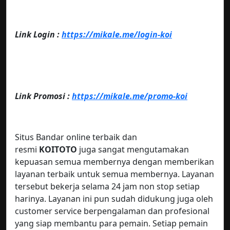
Link Login :
https://mikale.me/login-koi
Link Promosi :
https://mikale.me/promo-koi
Situs Bandar online terbaik dan
resmi
KOITOTO
juga sangat mengutamakan
kepuasan semua membernya dengan memberikan
layanan terbaik untuk semua membernya. Layanan
tersebut bekerja selama 24 jam non stop setiap
harinya. Layanan ini pun sudah didukung juga oleh
customer service berpengalaman dan profesional
yang siap membantu para pemain. Setiap pemain