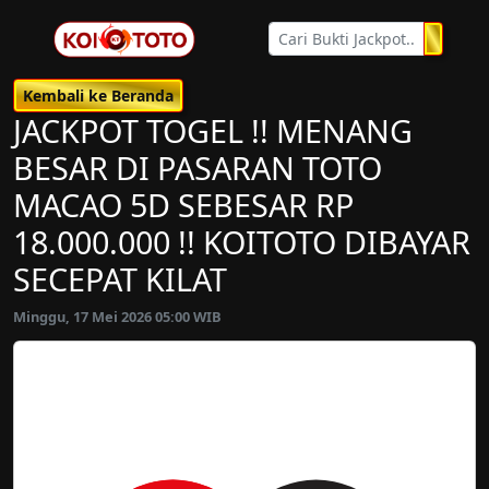
Kembali ke Beranda
JACKPOT TOGEL !! MENANG
BESAR DI PASARAN TOTO
MACAO 5D SEBESAR RP
18.000.000 !! KOITOTO DIBAYAR
SECEPAT KILAT
Minggu, 17 Mei 2026 05:00 WIB