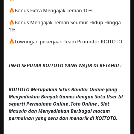
🔥Bonus Extra Mengajak Teman 10%
🔥Bonus Mengajak Teman Seumur Hidup Hingga
1%
🔥Lowongan pekerjaan Team Promotor KOITOTO
INFO SEPUTAR KOITOTO YANG WAJIB DI KETAHUI :
KOITOTO Merupakan Situs Bandar Online yang
Menyediakan Banyak Games dengan Satu User Id
seperti Permainan Online ,Toto Online , Slot
Maxwin dan Menyediakan Berbagai macam
permainan yang seru dan menarik di KOITOTO.