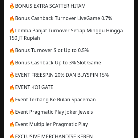
🔥BONUS EXTRA SCATTER HITAM
🔥Bonus Cashback Turnover LiveGame 0.7%
🔥Lomba Panjat Turnover Setiap Minggu Hingga
150 JT Rupiah
🔥Bonus Turnover Slot Up to 0.5%
🔥Bonus Cashback Up to 3% Slot Game
🔥EVENT FREESPIN 20% DAN BUYSPIN 15%
🔥EVENT KOI GATE
🔥Event Terbang Ke Bulan Spaceman
🔥Event Pragmatic Play Joker Jewels
🔥Event Multiplier Pragmatic Play
🔥EXCLUSIVE MERCHANDISE KEREN