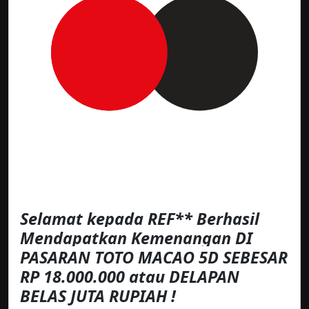
Selamat kepada REF** Berhasil
Mendapatkan Kemenangan DI
PASARAN TOTO MACAO 5D SEBESAR
RP 18.000.000 atau DELAPAN
BELAS JUTA RUPIAH !